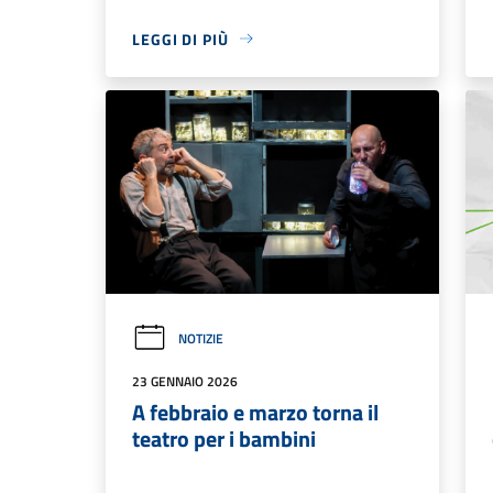
LEGGI DI PIÙ
NOTIZIE
23 GENNAIO 2026
A febbraio e marzo torna il
teatro per i bambini