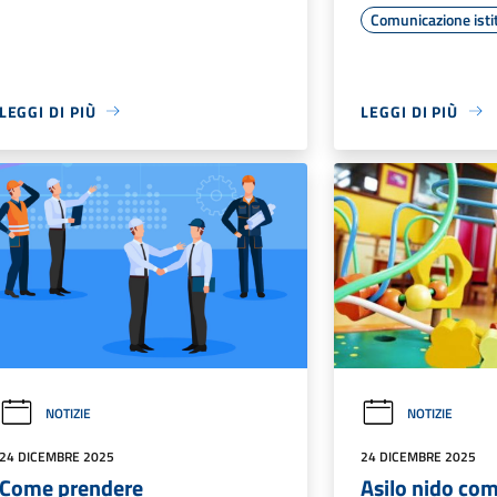
Comunicazione isti
LEGGI DI PIÙ
LEGGI DI PIÙ
NOTIZIE
NOTIZIE
24 DICEMBRE 2025
24 DICEMBRE 2025
Come prendere
Asilo nido co