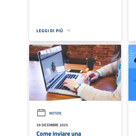
LEGGI DI PIÙ
NOTIZIE
29 DICEMBRE 2025
Come inviare una