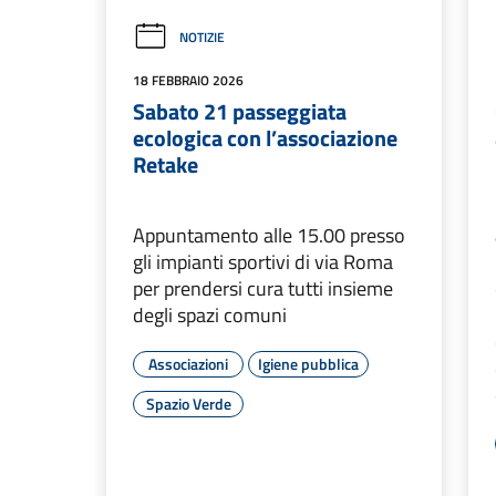
NOTIZIE
18 FEBBRAIO 2026
Sabato 21 passeggiata
ecologica con l’associazione
Retake
Appuntamento alle 15.00 presso
gli impianti sportivi di via Roma
per prendersi cura tutti insieme
degli spazi comuni
Associazioni
Igiene pubblica
Spazio Verde