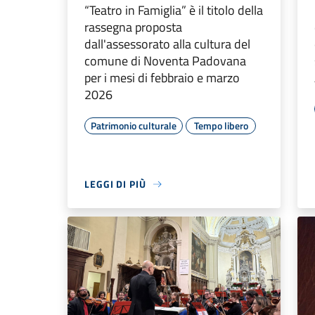
“Teatro in Famiglia” è il titolo della
rassegna proposta
dall'assessorato alla cultura del
comune di Noventa Padovana
per i mesi di febbraio e marzo
2026
Patrimonio culturale
Tempo libero
LEGGI DI PIÙ