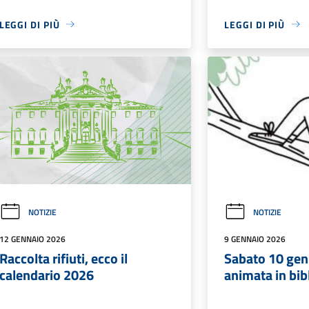
LEGGI DI PIÙ
LEGGI DI PIÙ
NOTIZIE
NOTIZIE
12 GENNAIO 2026
9 GENNAIO 2026
Raccolta rifiuti, ecco il
Sabato 10 gen
calendario 2026
animata in bib