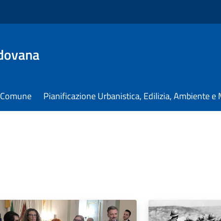
dovana
il Comune
Pianificazione Urbanistica, Edilizia, Ambiente 