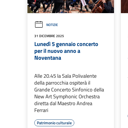
NOTIZIE
31 DICEMBRE 2025
Lunedì 5 gennaio concerto
per il nuovo anno a
Noventana
Alle 20.45 la Sala Polivalente
della parrocchia ospiterà il
Grande Concerto Sinfonico della
New Art Symphonic Orchestra
diretta dal Maestro Andrea
Ferrari
Patrimonio culturale