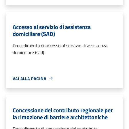
Accesso al servizio di assistenza
domiciliare (SAD)
Procedimento di accesso al servizio di assistenza
domiciliare (sad)
VAI ALLA PAGINA
Concessione del contributo regionale per
la rimozione di barriere architettoniche
Procedimento di concessione del contributo