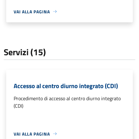
VAI ALLA PAGINA
Servizi (15)
Accesso al centro diurno integrato (CDI)
Procedimento di accesso al centro diurno integrato
(CDI)
VAI ALLA PAGINA