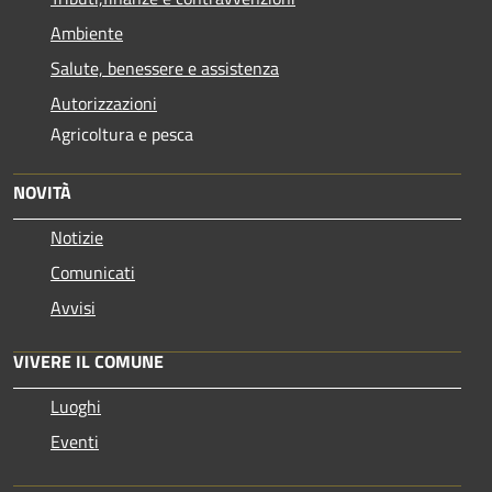
Ambiente
Salute, benessere e assistenza
Autorizzazioni
Agricoltura e pesca
NOVITÀ
Notizie
Comunicati
Avvisi
VIVERE IL COMUNE
Luoghi
Eventi