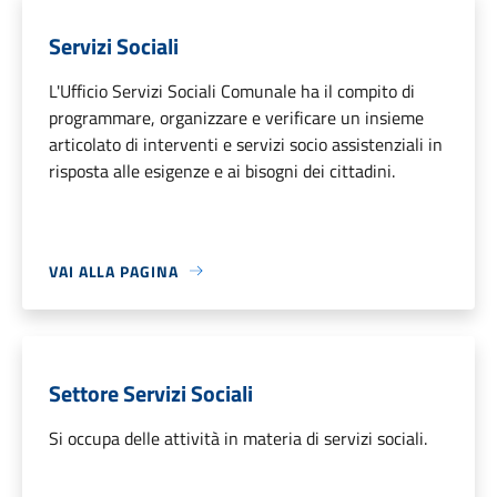
Servizi Sociali
L'Ufficio Servizi Sociali Comunale ha il compito di
programmare, organizzare e verificare un insieme
articolato di interventi e servizi socio assistenziali in
risposta alle esigenze e ai bisogni dei cittadini.
VAI ALLA PAGINA
Settore Servizi Sociali
Si occupa delle attività in materia di servizi sociali.