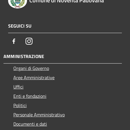
Comune di Noventa Padovana
SEGUICI SU
Facebook
Instagram
AMMINISTRAZIONE
Organi di Governo
Aree Amministrative
Uffici
Enti e fondazioni
Politici
Personale Amministrativo
Documenti e dati