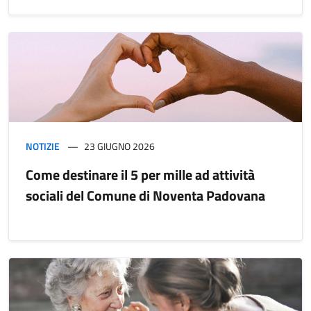
NOTIZIE
23 GIUGNO 2026
Come destinare il 5 per mille ad attività
sociali del Comune di Noventa Padovana