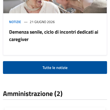
NOTIZIE
21 GIUGNO 2026
Demenza senile, ciclo di incontri dedicati ai
caregiver
Tutte le notizie
Amministrazione (2)