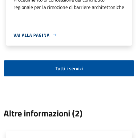
regionale per la rimozione di barriere architettoniche
VAI ALLA PAGINA
Tutti i servizi
Altre informazioni (2)