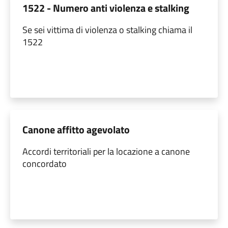
1522 - Numero anti violenza e stalking
Se sei vittima di violenza o stalking chiama il
1522
Canone affitto agevolato
Accordi territoriali per la locazione a canone
concordato