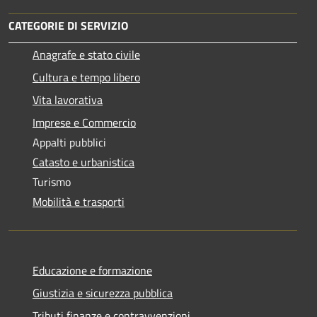
CATEGORIE DI SERVIZIO
Anagrafe e stato civile
Cultura e tempo libero
Vita lavorativa
Imprese e Commercio
Appalti pubblici
Catasto e urbanistica
Turismo
Mobilità e trasporti
Educazione e formazione
Giustizia e sicurezza pubblica
Tributi,finanze e contravvenzioni