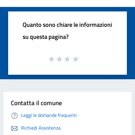
Quanto sono chiare le informazioni
su questa pagina?
Contatta il comune
Leggi le domande frequenti
Richiedi Assistenza