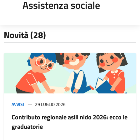
Assistenza sociale
Novità (28)
AVVISI
29 LUGLIO 2026
Contributo regionale asili nido 2026: ecco le
graduatorie