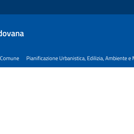
dovana
il Comune
Pianificazione Urbanistica, Edilizia, Ambiente 