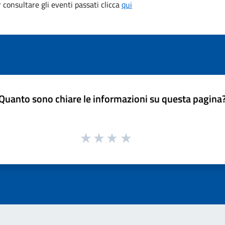
consultare gli eventi passati clicca
qui
Quanto sono chiare le informazioni su questa pagina