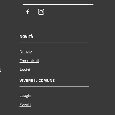
Facebook
Instagram
NOVITÀ
Notizie
Comunicati
i
Avvisi
VIVERE IL COMUNE
Luoghi
Eventi