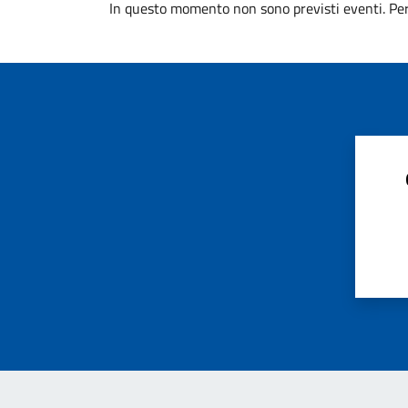
In questo momento non sono previsti eventi. Per 