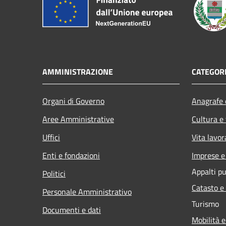
AMMINISTRAZIONE
CATEGORI
Organi di Governo
Anagrafe e
Aree Amministrative
Cultura e
Uffici
Vita lavor
Enti e fondazioni
Imprese 
Appalti pu
Politici
Catasto e
Personale Amministrativo
Turismo
Documenti e dati
Mobilità e