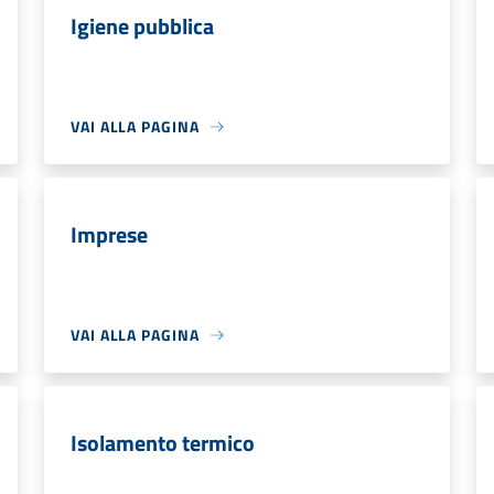
Igiene pubblica
VAI ALLA PAGINA
Imprese
VAI ALLA PAGINA
Isolamento termico