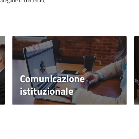
categorie di contenuti,
Comunicazione
istituzionale