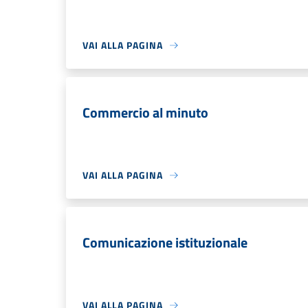
VAI ALLA PAGINA
Commercio al minuto
VAI ALLA PAGINA
Comunicazione istituzionale
VAI ALLA PAGINA