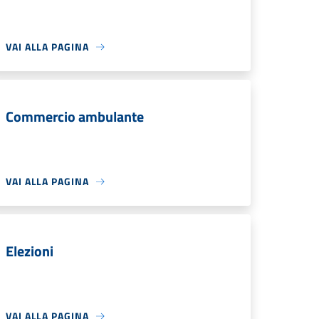
VAI ALLA PAGINA
Commercio ambulante
VAI ALLA PAGINA
Elezioni
VAI ALLA PAGINA