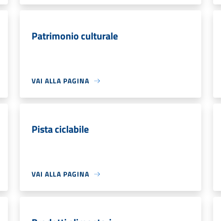
Patrimonio culturale
VAI ALLA PAGINA
Pista ciclabile
VAI ALLA PAGINA