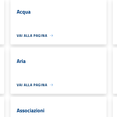
Acqua
VAI ALLA PAGINA
Aria
VAI ALLA PAGINA
Associazioni