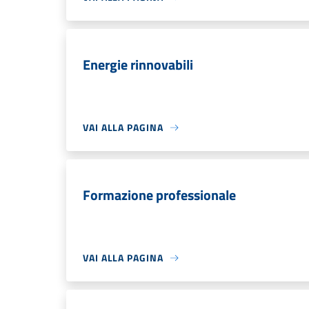
Energie rinnovabili
VAI ALLA PAGINA
Formazione professionale
VAI ALLA PAGINA