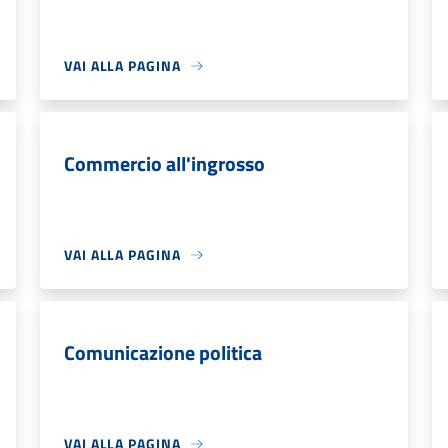
VAI ALLA PAGINA
Commercio all'ingrosso
VAI ALLA PAGINA
Comunicazione politica
VAI ALLA PAGINA