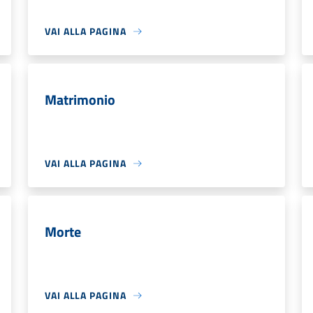
VAI ALLA PAGINA
Matrimonio
VAI ALLA PAGINA
Morte
VAI ALLA PAGINA