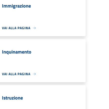
Immigrazione
VAI ALLA PAGINA
Inquinamento
VAI ALLA PAGINA
Istruzione