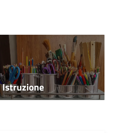
Istruzione