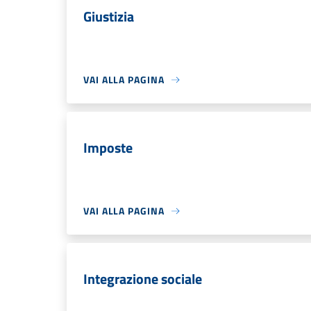
Giustizia
VAI ALLA PAGINA
Imposte
VAI ALLA PAGINA
Integrazione sociale