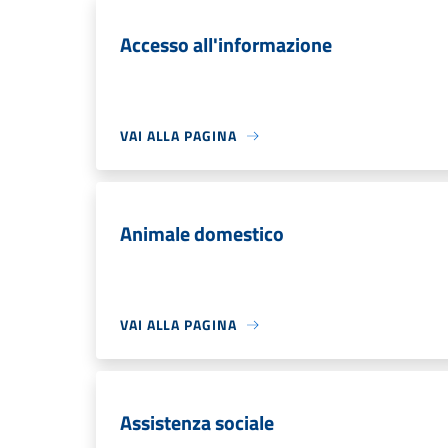
Accesso all'informazione
VAI ALLA PAGINA
Animale domestico
VAI ALLA PAGINA
Assistenza sociale