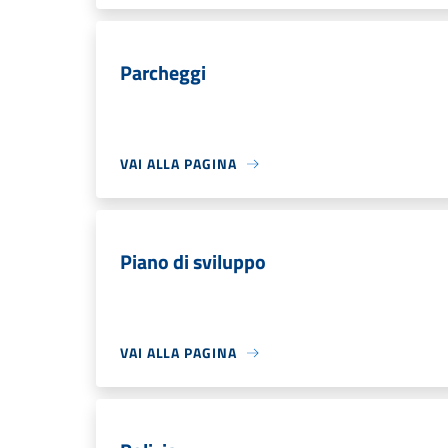
Parcheggi
VAI ALLA PAGINA
Piano di sviluppo
VAI ALLA PAGINA