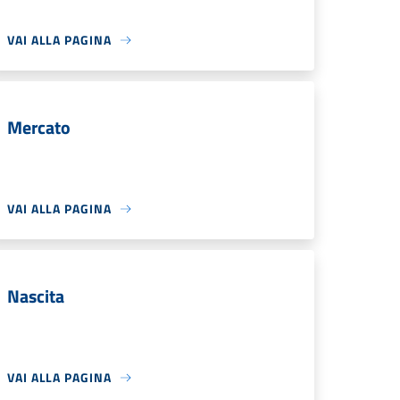
VAI ALLA PAGINA
Mercato
VAI ALLA PAGINA
Nascita
VAI ALLA PAGINA