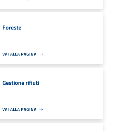
Foreste
VAI ALLA PAGINA
Gestione rifiuti
VAI ALLA PAGINA