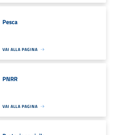
Pesca
VAI ALLA PAGINA
PNRR
VAI ALLA PAGINA