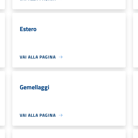
Estero
VAI ALLA PAGINA
Gemellaggi
VAI ALLA PAGINA