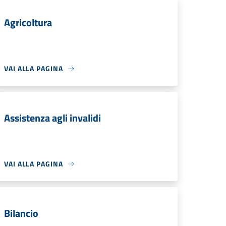
Agricoltura
VAI ALLA PAGINA
Assistenza agli invalidi
VAI ALLA PAGINA
Bilancio