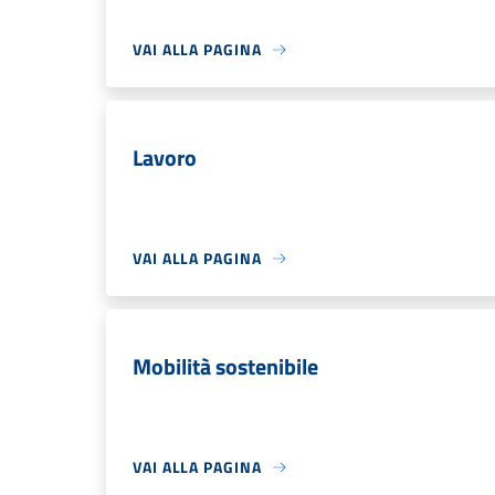
VAI ALLA PAGINA
Lavoro
VAI ALLA PAGINA
Mobilità sostenibile
VAI ALLA PAGINA