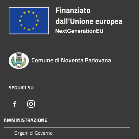
Comune di Noventa Padovana
SEGUICI SU
Facebook
Instagram
AMMINISTRAZIONE
Organi di Governo