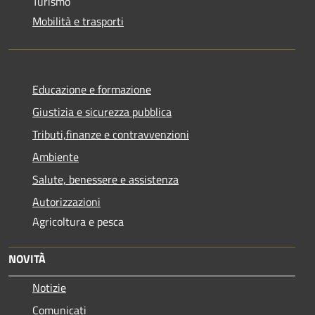
Turismo
Mobilità e trasporti
Educazione e formazione
Giustizia e sicurezza pubblica
Tributi,finanze e contravvenzioni
Ambiente
Salute, benessere e assistenza
Autorizzazioni
Agricoltura e pesca
NOVITÀ
Notizie
Comunicati