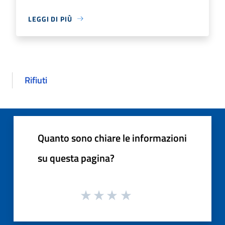
LEGGI DI PIÙ
Rifiuti
Quanto sono chiare le informazioni
su questa pagina?