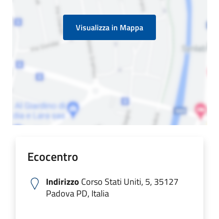
Visualizza in Mappa
Ecocentro
Indirizzo
Corso Stati Uniti, 5, 35127
Padova PD, Italia