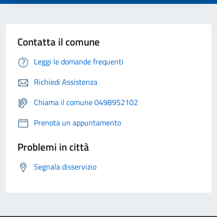
Contatta il comune
Leggi le domande frequenti
Richiedi Assistenza
Chiama il comune 0498952102
Prenota un appuntamento
Problemi in città
Segnala disservizio