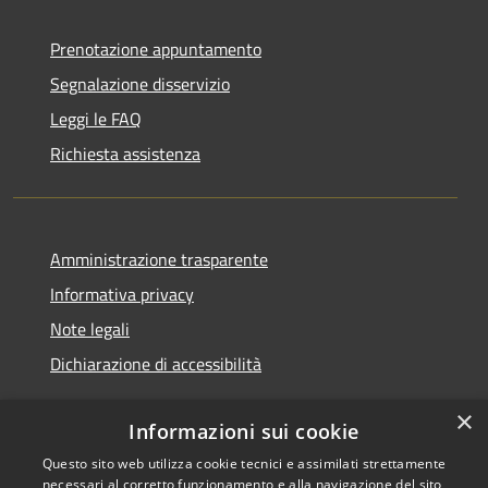
Prenotazione appuntamento
Segnalazione disservizio
Leggi le FAQ
Richiesta assistenza
Amministrazione trasparente
Informativa privacy
Note legali
Dichiarazione di accessibilità
×
Informazioni sui cookie
Questo sito web utilizza cookie tecnici e assimilati strettamente
RSS
Copyright © 2026 • Comune di
necessari al corretto funzionamento e alla navigazione del sito,