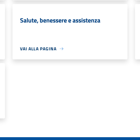
Salute, benessere e assistenza
VAI ALLA PAGINA