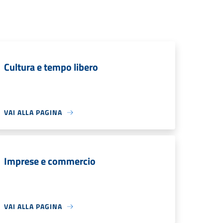
Cultura e tempo libero
VAI ALLA PAGINA
Imprese e commercio
VAI ALLA PAGINA