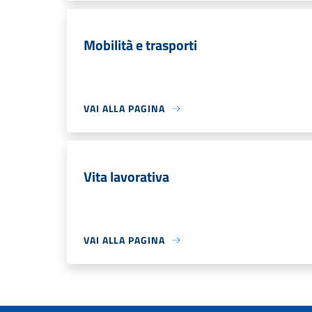
Mobilità e trasporti
VAI ALLA PAGINA
Vita lavorativa
VAI ALLA PAGINA