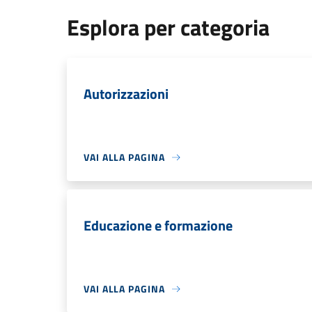
Esplora per categoria
Autorizzazioni
VAI ALLA PAGINA
Educazione e formazione
VAI ALLA PAGINA