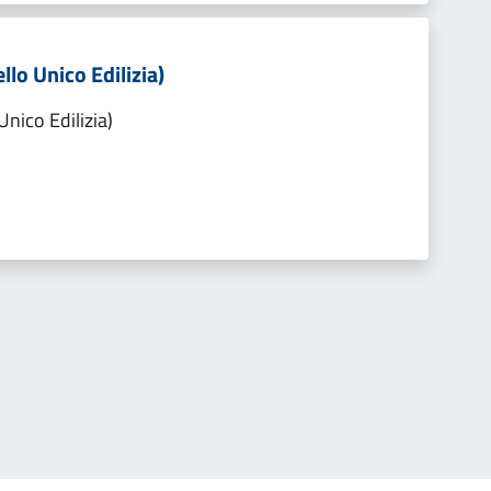
llo Unico Edilizia)
Unico Edilizia)