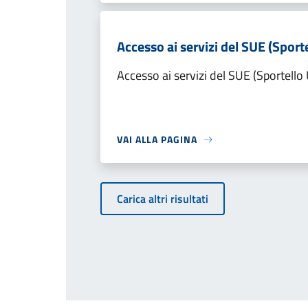
Accesso ai servizi del SUE (Sporte
Accesso ai servizi del SUE (Sportello 
VAI ALLA PAGINA
Carica altri risultati