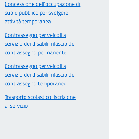
Concessione dell'occupazione di
suolo pubblico per svolgere
attività temporanea
Contrassegno per veicoli a
servizio dei disabili: rilascio del
contrassegno permanente
Contrassegno per veicoli a
servizio dei disabili: rilascio del
contrassegno temporaneo
Trasporto scolastico: iscrizione
al servizio