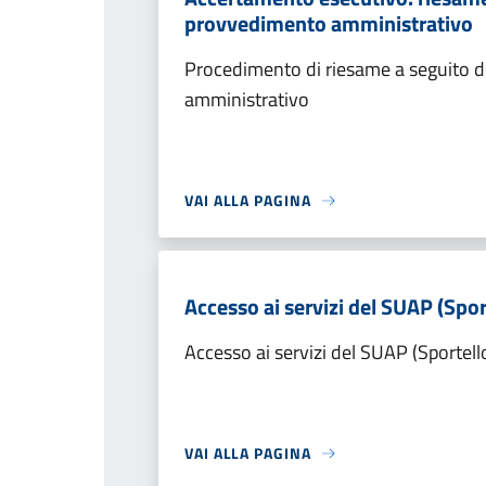
provvedimento amministrativo
Procedimento di riesame a seguito de
amministrativo
VAI ALLA PAGINA
Accesso ai servizi del SUAP (Spor
Accesso ai servizi del SUAP (Sportell
VAI ALLA PAGINA