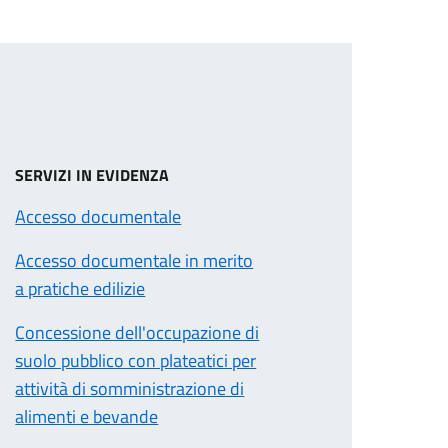
SERVIZI IN EVIDENZA
Accesso documentale
Accesso documentale in merito
a pratiche edilizie
Concessione dell'occupazione di
suolo pubblico con plateatici per
attività di somministrazione di
alimenti e bevande