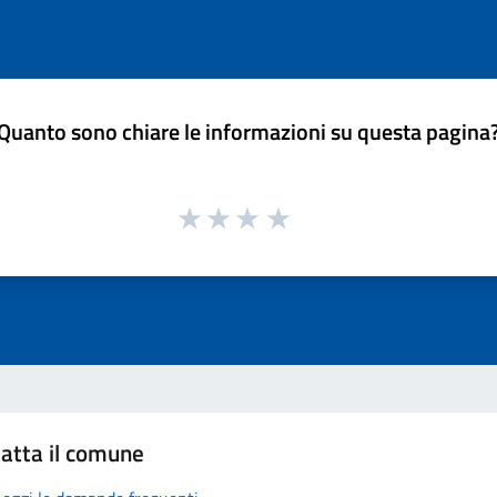
Quanto sono chiare le informazioni su questa pagina
atta il comune