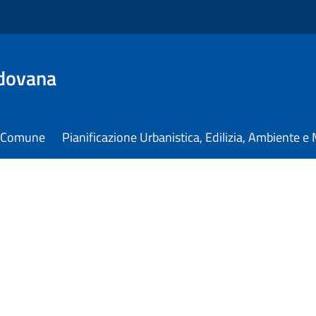
dovana
il Comune
Pianificazione Urbanistica, Edilizia, Ambiente 