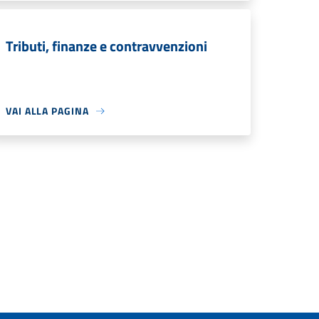
Tributi, finanze e contravvenzioni
VAI ALLA PAGINA