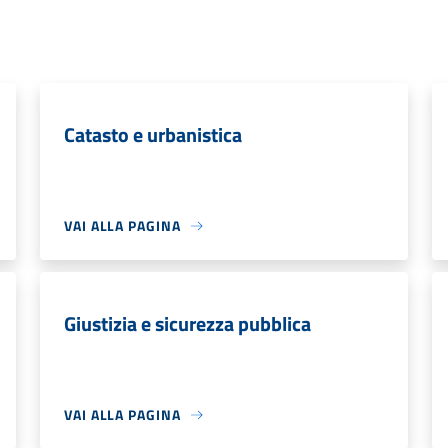
Catasto e urbanistica
VAI ALLA PAGINA
Giustizia e sicurezza pubblica
VAI ALLA PAGINA