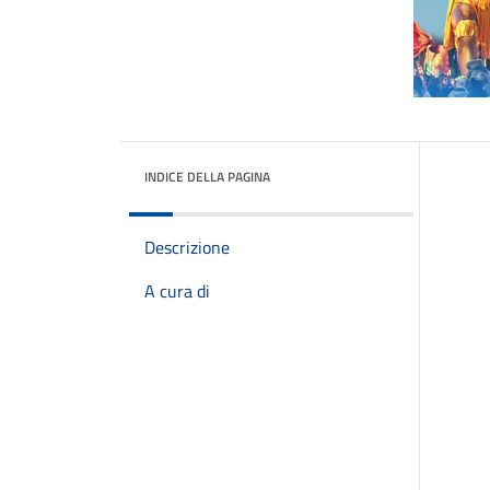
INDICE DELLA PAGINA
Descrizione
A cura di