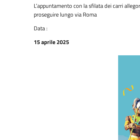
L’appuntamento con la sfilata dei carri allegor
proseguire lungo via Roma
Data :
15 aprile 2025