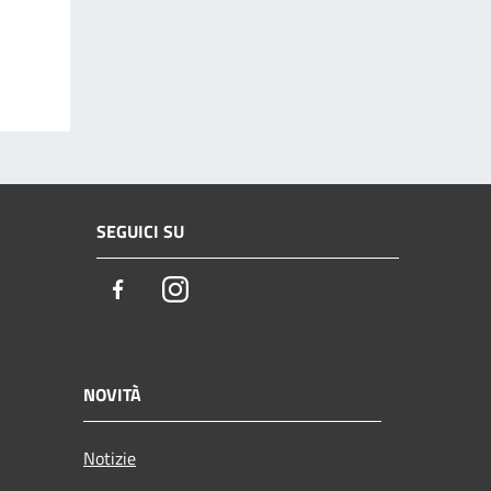
SEGUICI SU
Facebook
Instagram
NOVITÀ
Notizie