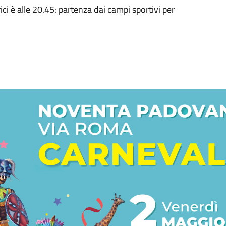
ici è alle 20.45: partenza dai campi sportivi per