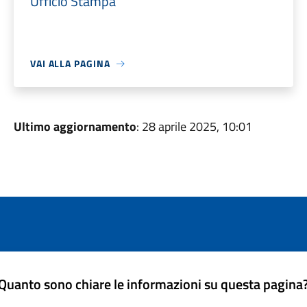
Ufficio Stampa
VAI ALLA PAGINA
Ultimo aggiornamento
: 28 aprile 2025, 10:01
Quanto sono chiare le informazioni su questa pagina