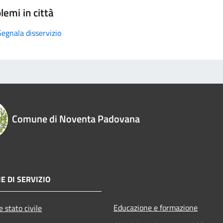
lemi in città
Segnala disservizio
Comune di Noventa Padovana
E DI SERVIZIO
Educazione e formazione
 stato civile