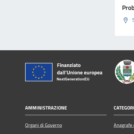
Prob
AMMINISTRAZIONE
CATEGORI
Organi di Governo
Anagrafe e