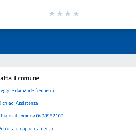
atta il comune
Leggi le domande frequenti
Richiedi Assistenza
Chiama il comune 0498952102
Prenota un appuntamento