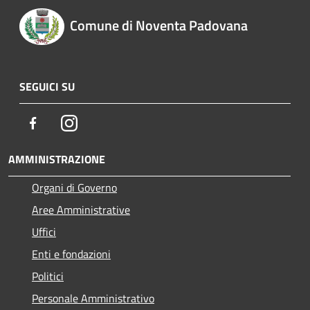
Comune di Noventa Padovana
SEGUICI SU
Facebook
Instagram
AMMINISTRAZIONE
Organi di Governo
Aree Amministrative
Uffici
Enti e fondazioni
Politici
Personale Amministrativo