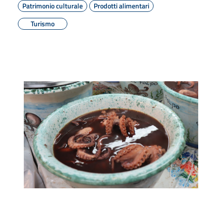
Patrimonio culturale
Prodotti alimentari
Turismo