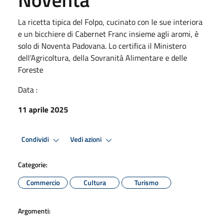
La ricetta tipica del Folpo, cucinato con le sue interiora
e un bicchiere di Cabernet Franc insieme agli aromi, è
solo di Noventa Padovana. Lo certifica il Ministero
dell’Agricoltura, della Sovranità Alimentare e delle
Foreste
Data :
11 aprile 2025
Condividi
Vedi azioni
Categorie:
Commercio
Cultura
Turismo
Argomenti: