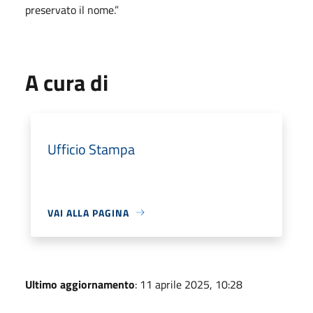
preservato il nome.”
A cura di
Ufficio Stampa
VAI ALLA PAGINA
Ultimo aggiornamento
: 11 aprile 2025, 10:28