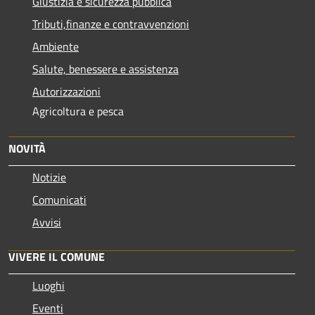
Giustizia e sicurezza pubblica
Tributi,finanze e contravvenzioni
Ambiente
Salute, benessere e assistenza
Autorizzazioni
Agricoltura e pesca
NOVITÀ
Notizie
Comunicati
Avvisi
VIVERE IL COMUNE
Luoghi
Eventi