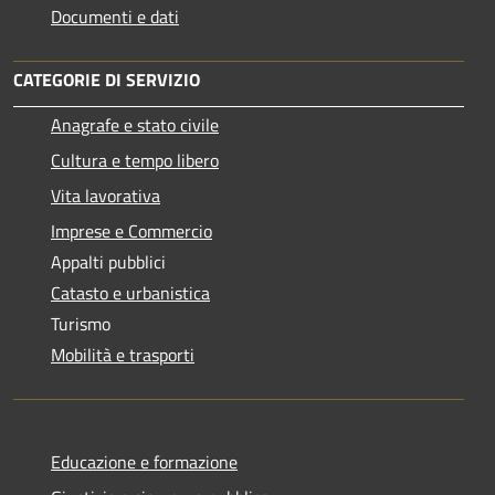
Documenti e dati
CATEGORIE DI SERVIZIO
Anagrafe e stato civile
Cultura e tempo libero
Vita lavorativa
Imprese e Commercio
Appalti pubblici
Catasto e urbanistica
Turismo
Mobilità e trasporti
Educazione e formazione