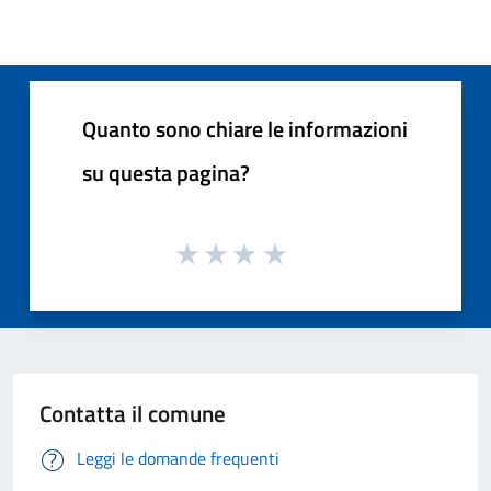
Quanto sono chiare le informazioni
su questa pagina?
Contatta il comune
Leggi le domande frequenti