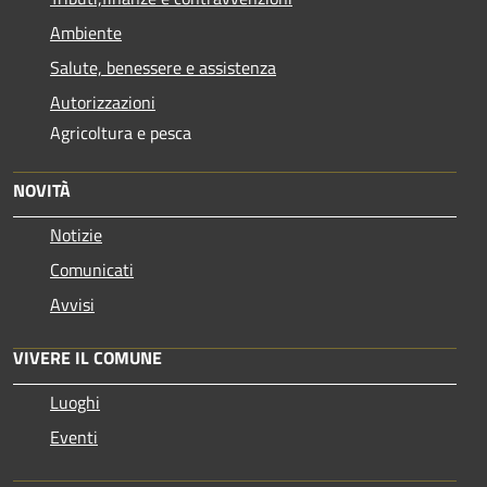
Ambiente
Salute, benessere e assistenza
Autorizzazioni
Agricoltura e pesca
NOVITÀ
Notizie
Comunicati
Avvisi
VIVERE IL COMUNE
Luoghi
Eventi