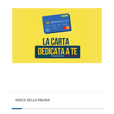
INDICE DELLA PAGINA