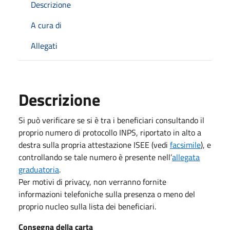
Descrizione
A cura di
Allegati
Descrizione
Si può verificare se si è tra i beneficiari consultando il
proprio numero di protocollo INPS, riportato in alto a
destra sulla propria attestazione ISEE (vedi
facsimile
), e
controllando se tale numero è presente nell’
allegata
graduatoria
.
Per motivi di privacy, non verranno fornite
informazioni telefoniche sulla presenza o meno del
proprio nucleo sulla lista dei beneficiari.
Consegna della carta