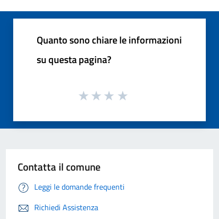
Quanto sono chiare le informazioni
su questa pagina?
Contatta il comune
Leggi le domande frequenti
Richiedi Assistenza