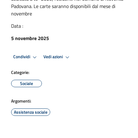
Padovana. Le carte saranno disponibili dal mese di
novembre
Data :
5 novembre 2025
Condividi
Vedi azioni
Categorie:
Sociale
Argomenti:
Assistenza sociale