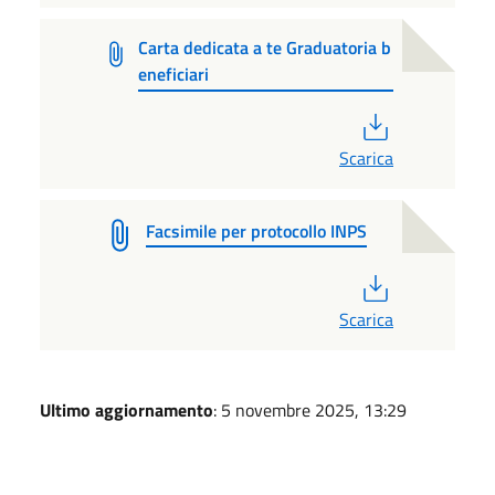
Carta dedicata a te Graduatoria b
eneficiari
PDF
Scarica
Facsimile per protocollo INPS
PDF
Scarica
Ultimo aggiornamento
: 5 novembre 2025, 13:29