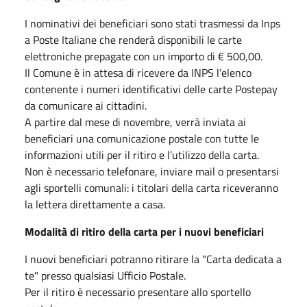
I nominativi dei beneficiari sono stati trasmessi da Inps
a Poste Italiane che renderà disponibili le carte
elettroniche prepagate con un importo di € 500,00.
Il Comune è in attesa di ricevere da INPS l’elenco
contenente i numeri identificativi delle carte Postepay
da comunicare ai cittadini.
A partire dal mese di novembre, verrà inviata ai
beneficiari una comunicazione postale con tutte le
informazioni utili per il ritiro e l’utilizzo della carta.
Non è necessario telefonare, inviare mail o presentarsi
agli sportelli comunali: i titolari della carta riceveranno
la lettera direttamente a casa.
Modalità di ritiro della carta per i nuovi beneficiari
I nuovi beneficiari potranno ritirare la "Carta dedicata a
te" presso qualsiasi Ufficio Postale.
Per il ritiro è necessario presentare allo sportello