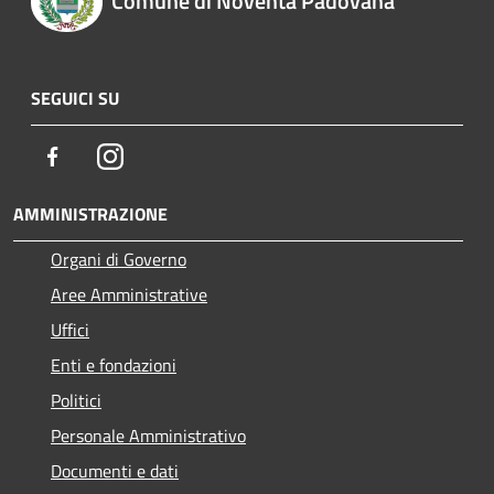
Comune di Noventa Padovana
SEGUICI SU
Facebook
Instagram
AMMINISTRAZIONE
Organi di Governo
Aree Amministrative
Uffici
Enti e fondazioni
Politici
Personale Amministrativo
Documenti e dati