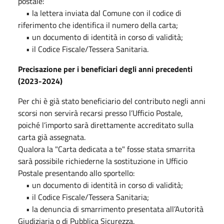
postale:
• la lettera inviata dal Comune con il codice di
riferimento che identifica il numero della carta;
• un documento di identità in corso di validità;
• il Codice Fiscale/Tessera Sanitaria.
Precisazione per i beneficiari degli anni precedenti
(2023-2024)
Per chi è già stato beneficiario del contributo negli anni
scorsi non servirà recarsi presso l’Ufficio Postale,
poiché l’importo sarà direttamente accreditato sulla
carta già assegnata.
Qualora la "Carta dedicata a te" fosse stata smarrita
sarà possibile richiederne la sostituzione in Ufficio
Postale presentando allo sportello:
• un documento di identità in corso di validità;
• il Codice Fiscale/Tessera Sanitaria;
• la denuncia di smarrimento presentata all’Autorità
Giudiziaria o di Pubblica Sicurezza.