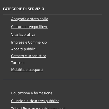
CATEGORIE DI SERVIZIO
Anagrafe e stato civile
Cultura e tempo libero
Vita lavorativa
Imprese e Commercio
Appalti pubblici
Catasto e urbanistica
Turismo
Mobilità e trasporti
Educazione e formazione
Giustizia e sicurezza pubblica
Tributi,finanze e contravvenzioni