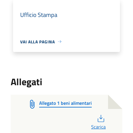
Ufficio Stampa
VAI ALLA PAGINA
Allegati
Allegato 1 beni alimentari
PDF
Scarica