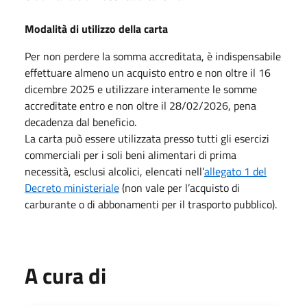
Modalità di utilizzo della carta
Per non perdere la somma accreditata, è indispensabile
effettuare almeno un acquisto entro e non oltre il 16
dicembre 2025 e utilizzare interamente le somme
accreditate entro e non oltre il 28/02/2026, pena
decadenza dal beneficio.
La carta può essere utilizzata presso tutti gli esercizi
commerciali per i soli beni alimentari di prima
necessità, esclusi alcolici, elencati nell’
allegato 1 del
Decreto ministeriale
(non vale per l’acquisto di
carburante o di abbonamenti per il trasporto pubblico).
A cura di