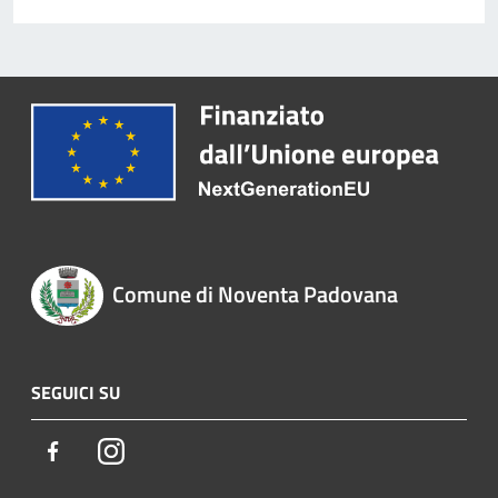
Comune di Noventa Padovana
SEGUICI SU
Facebook
Instagram