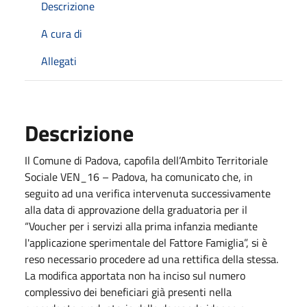
Descrizione
A cura di
Allegati
Descrizione
Il Comune di Padova, capofila dell’Ambito Territoriale
Sociale VEN_16 – Padova, ha comunicato che, in
seguito ad una verifica intervenuta successivamente
alla data di approvazione della graduatoria per il
“Voucher per i servizi alla prima infanzia mediante
l'applicazione sperimentale del Fattore Famiglia”, si è
reso necessario procedere ad una rettifica della stessa.
La modifica apportata non ha inciso sul numero
complessivo dei beneficiari già presenti nella