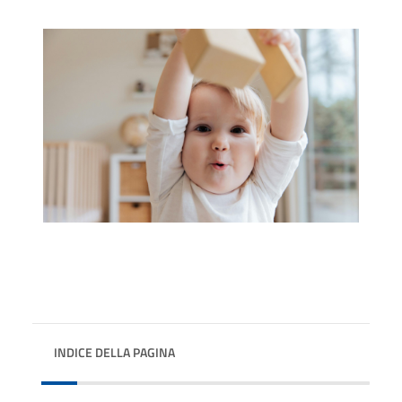
INDICE DELLA PAGINA