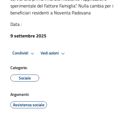
sperimentale del Fattore Famiglia”. Nulla cambia per i
beneficiari residenti a Noventa Padovana
Data :
9 settembre 2025
Condividi
Vedi azioni
Categorie:
Sociale
Argomenti:
Assistenza sociale