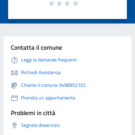
Contatta il comune
Leggi le domande frequenti
Richiedi Assistenza
Chiama il comune 0498952102
Prenota un appuntamento
Problemi in città
Segnala disservizio