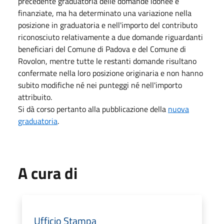
precedente graduatoria delle domande idonee e
finanziate, ma ha determinato una variazione nella
posizione in graduatoria e nell'importo del contributo
riconosciuto relativamente a due domande riguardanti
beneficiari del Comune di Padova e del Comune di
Rovolon, mentre tutte le restanti domande risultano
confermate nella loro posizione originaria e non hanno
subito modifiche né nei punteggi né nell'importo
attribuito.
Si dà corso pertanto alla pubblicazione della
nuova
graduatoria
.
A cura di
Ufficio Stampa