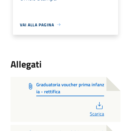
VAI ALLA PAGINA
Allegati
Graduatoria voucher prima infanz
ia - rettifica
PDF
Scarica