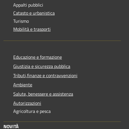
Appalti pubblici
Catasto e urbanistica
Turismo
Mobilità e trasporti
Educazione e formazione
Giustizia e sicurezza pubblica
Tributi,finanze e contravvenzioni
Ambiente
Salute, benessere e assistenza
Autorizzazioni
Agricoltura e pesca
NOVITÀ