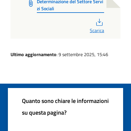
Determinazione del Settore Servi
zi Sociali
PDF
Scarica
Ultimo aggiornamento
: 9 settembre 2025, 15:46
Quanto sono chiare le informazioni
su questa pagina?