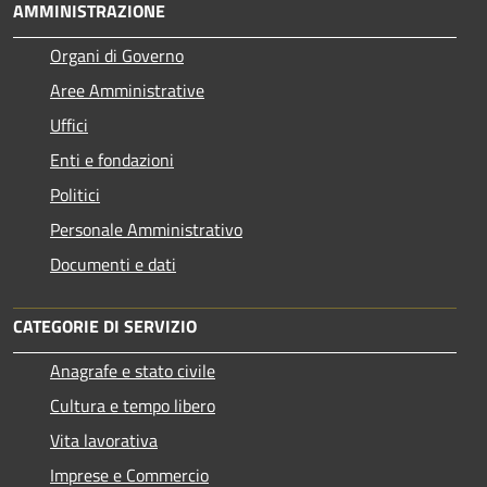
AMMINISTRAZIONE
Organi di Governo
Aree Amministrative
Uffici
Enti e fondazioni
Politici
Personale Amministrativo
Documenti e dati
CATEGORIE DI SERVIZIO
Anagrafe e stato civile
Cultura e tempo libero
Vita lavorativa
Imprese e Commercio