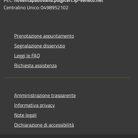
Centralino Unico: 0498952102
Prenotazione appuntamento
Segnalazione disservizio
Leggi le FAQ
Richiesta assistenza
Amministrazione trasparente
Informativa privacy
Note legali
Dichiarazione di accessibilità