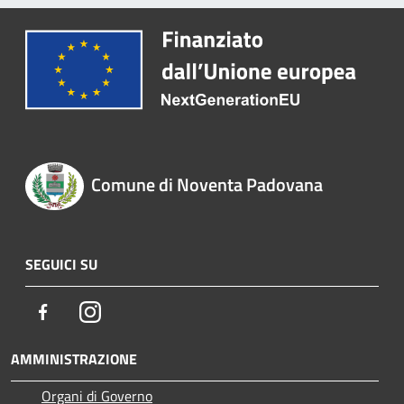
Comune di Noventa Padovana
SEGUICI SU
Facebook
Instagram
AMMINISTRAZIONE
Organi di Governo