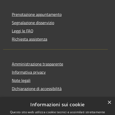
Prenotazione appuntamento
Segnalazione disservizio
Leggi le FAQ
Richiesta assistenza
Amministrazione trasparente
Informativa privacy
Note legali
Dichiarazione di accessibilità
×
Informazioni sui cookie
Questo sito web utilizza cookie tecnici e assimilati strettamente
RSS
Copyright © 2026 • Comune di