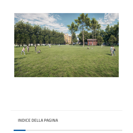
INDICE DELLA PAGINA