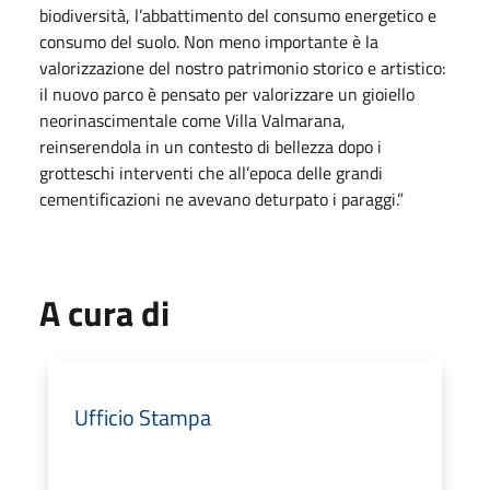
biodiversità, l’abbattimento del consumo energetico e
consumo del suolo. Non meno importante è la
valorizzazione del nostro patrimonio storico e artistico:
il nuovo parco è pensato per valorizzare un gioiello
neorinascimentale come Villa Valmarana,
reinserendola in un contesto di bellezza dopo i
grotteschi interventi che all’epoca delle grandi
cementificazioni ne avevano deturpato i paraggi.”
A cura di
Ufficio Stampa