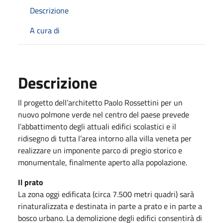
Descrizione
A cura di
Descrizione
Il progetto dell’architetto Paolo Rossettini per un
nuovo polmone verde nel centro del paese prevede
l’abbattimento degli attuali edifici scolastici e il
ridisegno di tutta l’area intorno alla villa veneta per
realizzare un imponente parco di pregio storico e
monumentale, finalmente aperto alla popolazione.
Il prato
La zona oggi edificata (circa 7.500 metri quadri) sarà
rinaturalizzata e destinata in parte a prato e in parte a
bosco urbano. La demolizione degli edifici consentirà di