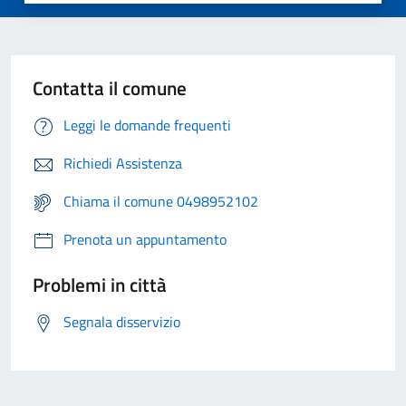
Contatta il comune
Leggi le domande frequenti
Richiedi Assistenza
Chiama il comune 0498952102
Prenota un appuntamento
Problemi in città
Segnala disservizio