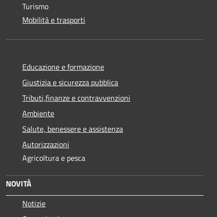
Turismo
Mobilità e trasporti
Educazione e formazione
Giustizia e sicurezza pubblica
Tributi,finanze e contravvenzioni
Ambiente
Salute, benessere e assistenza
Autorizzazioni
Agricoltura e pesca
NOVITÀ
Notizie