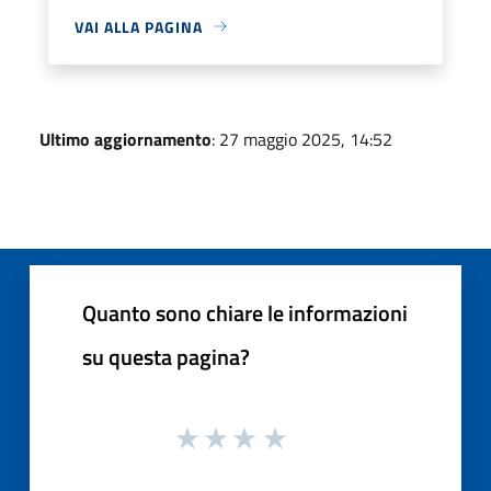
VAI ALLA PAGINA
Ultimo aggiornamento
: 27 maggio 2025, 14:52
Quanto sono chiare le informazioni
su questa pagina?