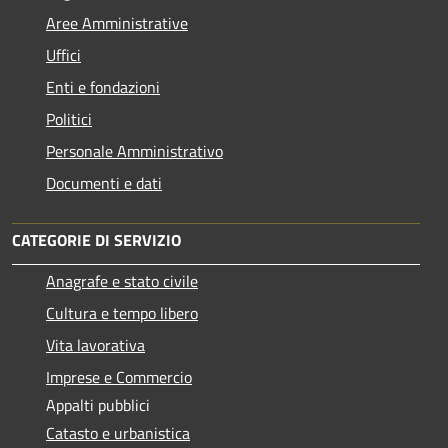
Aree Amministrative
Uffici
Enti e fondazioni
Politici
Personale Amministrativo
Documenti e dati
CATEGORIE DI SERVIZIO
Anagrafe e stato civile
Cultura e tempo libero
Vita lavorativa
Imprese e Commercio
Appalti pubblici
Catasto e urbanistica