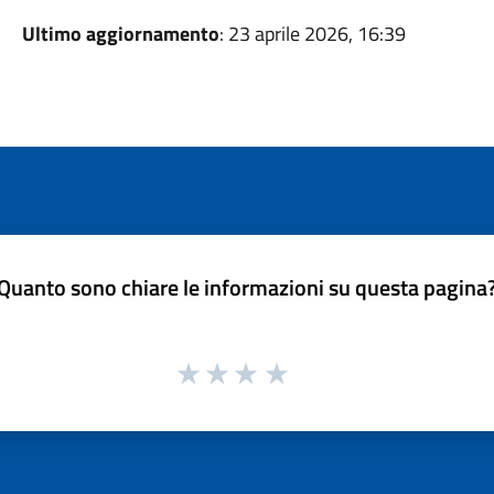
Ultimo aggiornamento
: 23 aprile 2026, 16:39
Quanto sono chiare le informazioni su questa pagina