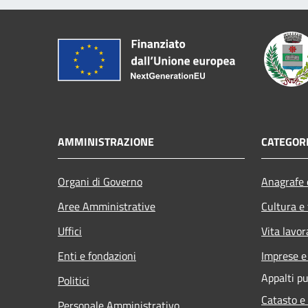
AMMINISTRAZIONE
CATEGORI
Organi di Governo
Anagrafe e
Aree Amministrative
Cultura e
Uffici
Vita lavor
Enti e fondazioni
Imprese 
Appalti pu
Politici
Catasto e
Personale Amministrativo