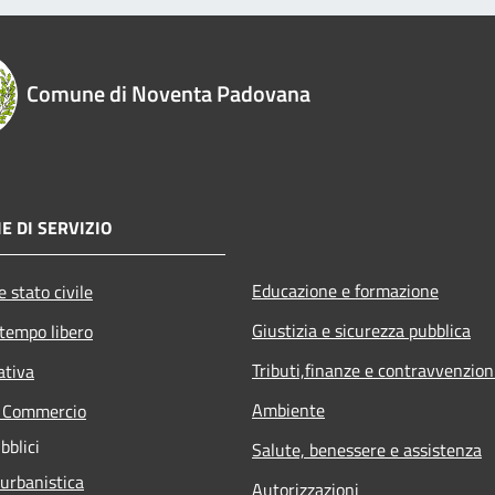
Comune di Noventa Padovana
E DI SERVIZIO
Educazione e formazione
 stato civile
Giustizia e sicurezza pubblica
 tempo libero
Tributi,finanze e contravvenzion
ativa
Ambiente
e Commercio
bblici
Salute, benessere e assistenza
 urbanistica
Autorizzazioni