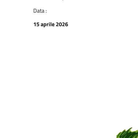
Data :
15 aprile 2026