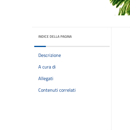
INDICE DELLA PAGINA
Descrizione
A cura di
Allegati
Contenuti correlati