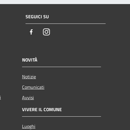
SEGUICI SU
Facebook
Instagram
NOVITÀ
Notizie
Comunicati
i
Avvisi
VIVERE IL COMUNE
Luoghi