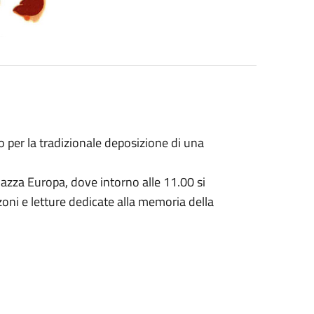
 per la tradizionale deposizione di una
iazza Europa, dove intorno alle 11.00 si
zoni e letture dedicate alla memoria della