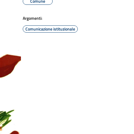
Comune
Argomenti:
Comunicazione istituzionale