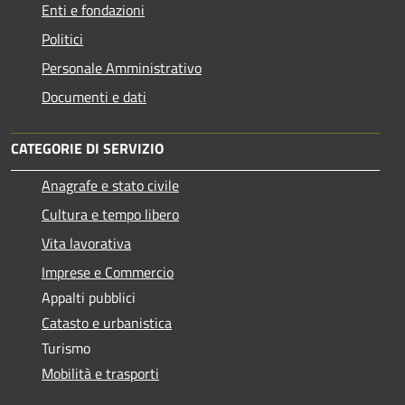
Enti e fondazioni
Politici
Personale Amministrativo
Documenti e dati
CATEGORIE DI SERVIZIO
Anagrafe e stato civile
Cultura e tempo libero
Vita lavorativa
Imprese e Commercio
Appalti pubblici
Catasto e urbanistica
Turismo
Mobilità e trasporti