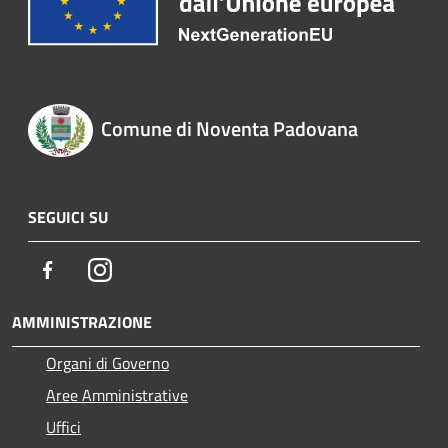
Comune di Noventa Padovana
SEGUICI SU
Facebook
Instagram
AMMINISTRAZIONE
Organi di Governo
Aree Amministrative
Uffici