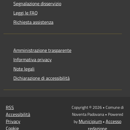
Segnalazione disservizio
Leggi le FAQ
Richiesta assistenza
Amministrazione trasparente
Informativa privacy
Note legali
Dichiarazione di accessibilità
RSS
Copyright © 2026 • Comune di
Accessibilità
Noventa Padovana • Powered
Privacy
Municipium
Accesso
by
•
Cookie
redazione