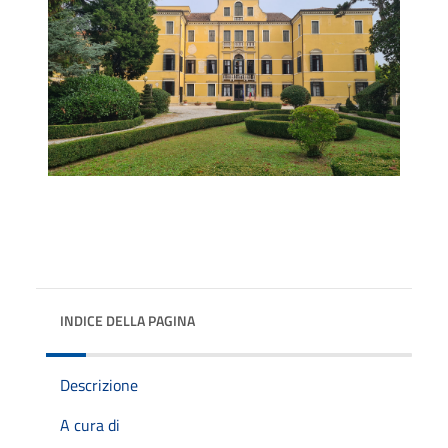
INDICE DELLA PAGINA
Descrizione
A cura di