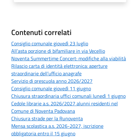
Contenuti correlati
Consiglio comunale giovedì 23 luglio
All’asta porzione di bifamiliare in via Vecellio
Noventa Summertime Concert: modifiche alla viabilità
Rilascio carta di identità elettronica: aperture
straordinarie dell’ufficio anagrafe
Servizio di prescuola anno 2026/2027
Consiglio comunale giovedì 11 giugno
Chiusura straordinaria uffici comunali lunedì 1 giugno
Cedole librarie a.s. 2026/2027 alunni residenti nel
Comune di Noventa Padovana
Chiusura strade per la Runoventa
Mensa scolastica a.s. 2026-2027, iscrizione
obbligatoria entro il 15 giugno