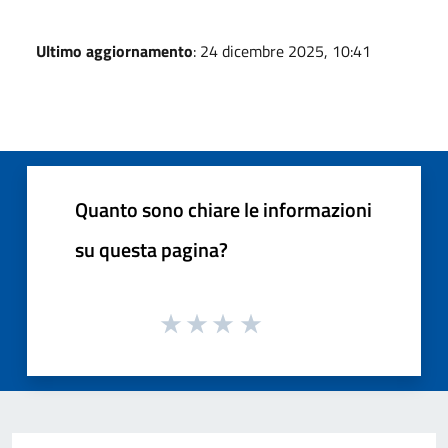
Ultimo aggiornamento
: 24 dicembre 2025, 10:41
Quanto sono chiare le informazioni
su questa pagina?