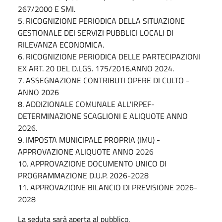
267/2000 E SMI.
5. RICOGNIZIONE PERIODICA DELLA SITUAZIONE
GESTIONALE DEI SERVIZI PUBBLICI LOCALI DI
RILEVANZA ECONOMICA.
6. RICOGNIZIONE PERIODICA DELLE PARTECIPAZIONI
EX ART. 20 DEL D.LGS. 175/2016.ANNO 2024.
7. ASSEGNAZIONE CONTRIBUTI OPERE DI CULTO -
ANNO 2026
8. ADDIZIONALE COMUNALE ALL'IRPEF-
DETERMINAZIONE SCAGLIONI E ALIQUOTE ANNO
2026.
9. IMPOSTA MUNICIPALE PROPRIA (IMU) -
APPROVAZIONE ALIQUOTE ANNO 2026
10. APPROVAZIONE DOCUMENTO UNICO DI
PROGRAMMAZIONE D.U.P. 2026-2028
11. APPROVAZIONE BILANCIO DI PREVISIONE 2026-
2028
La seduta sarà aperta al pubblico.