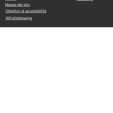
Mappa del sito
Obiettivi di accessibilità
Whistleblowing