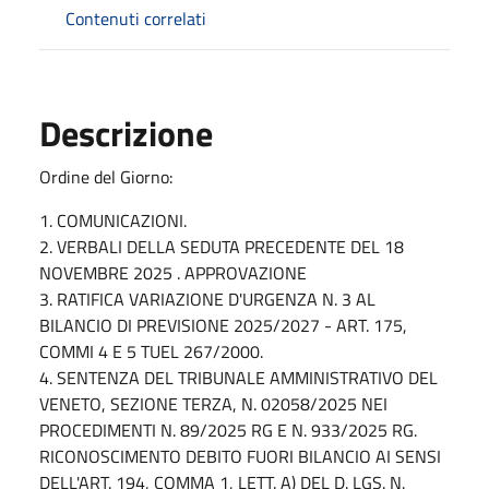
Contenuti correlati
Descrizione
Ordine del Giorno:
1. COMUNICAZIONI.
2. VERBALI DELLA SEDUTA PRECEDENTE DEL 18
NOVEMBRE 2025 . APPROVAZIONE
3. RATIFICA VARIAZIONE D'URGENZA N. 3 AL
BILANCIO DI PREVISIONE 2025/2027 - ART. 175,
COMMI 4 E 5 TUEL 267/2000.
4. SENTENZA DEL TRIBUNALE AMMINISTRATIVO DEL
VENETO, SEZIONE TERZA, N. 02058/2025 NEI
PROCEDIMENTI N. 89/2025 RG E N. 933/2025 RG.
RICONOSCIMENTO DEBITO FUORI BILANCIO AI SENSI
DELL'ART. 194, COMMA 1, LETT. A) DEL D. LGS. N.