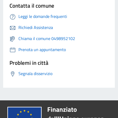
Contatta il comune
Leggi le domande frequenti
Richiedi Assistenza
Chiama il comune 0498952102
Prenota un appuntamento
Problemi in città
Segnala disservizio