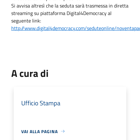
Si avvisa altresì che la seduta sarà trasmessa in diretta
streaming su piattaforma Digital4Democracy al
seguente link:
http://www.digital4democracy.com/seduteonline/noventap
A cura di
Ufficio Stampa
VAI ALLA PAGINA