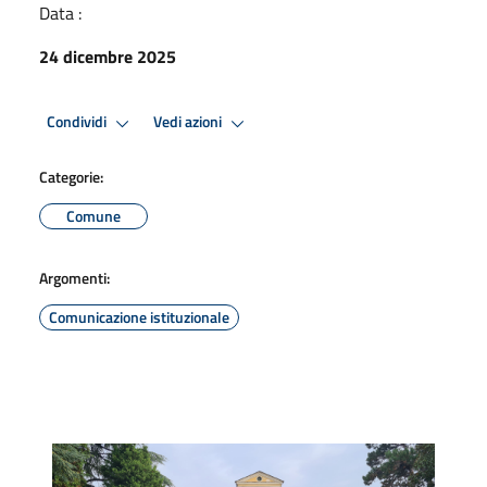
Data :
24 dicembre 2025
Condividi
Vedi azioni
Categorie:
Comune
Argomenti:
Comunicazione istituzionale