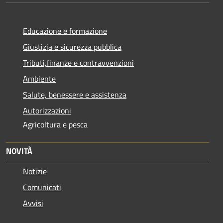
Educazione e formazione
Giustizia e sicurezza pubblica
Tributi,finanze e contravvenzioni
Ambiente
Salute, benessere e assistenza
Autorizzazioni
Agricoltura e pesca
NOVITÀ
Notizie
Comunicati
Avvisi