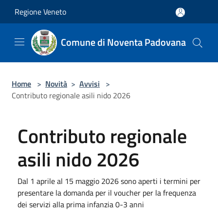
Salta al contenuto principale
Regione Veneto
Comune di Noventa Padovana
Home
>
Novità
>
Avvisi
>
Contributo regionale asili nido 2026
Contributo regionale
asili nido 2026
Dal 1 aprile al 15 maggio 2026 sono aperti i termini per
presentare la domanda per il voucher per la frequenza
dei servizi alla prima infanzia 0-3 anni