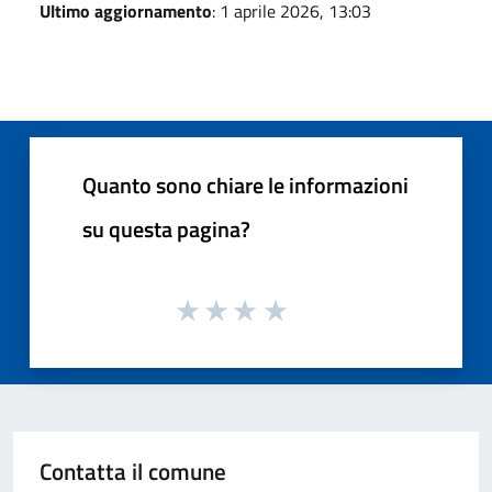
Ultimo aggiornamento
: 1 aprile 2026, 13:03
Quanto sono chiare le informazioni
su questa pagina?
Contatta il comune