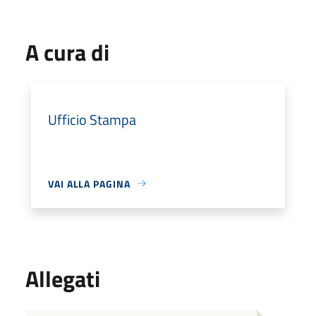
A cura di
Ufficio Stampa
VAI ALLA PAGINA
Allegati