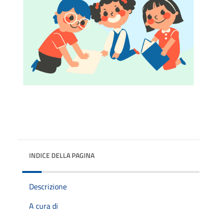
INDICE DELLA PAGINA
Descrizione
A cura di