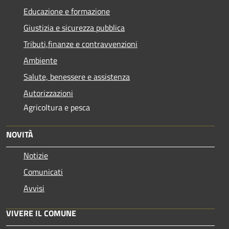
Educazione e formazione
Giustizia e sicurezza pubblica
Tributi,finanze e contravvenzioni
Ambiente
Salute, benessere e assistenza
Autorizzazioni
Agricoltura e pesca
NOVITÀ
Notizie
Comunicati
Avvisi
VIVERE IL COMUNE