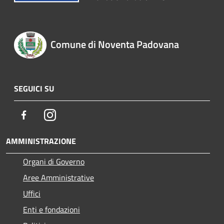
Comune di Noventa Padovana
SEGUICI SU
Facebook
Instagram
AMMINISTRAZIONE
Organi di Governo
Aree Amministrative
Uffici
Enti e fondazioni