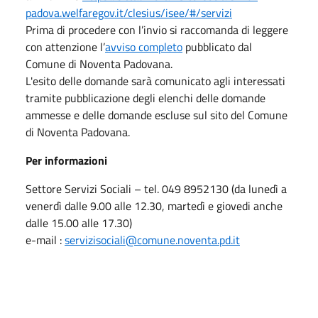
padova.welfaregov.it/clesius/isee/#/servizi
Prima di procedere con l’invio si raccomanda di leggere
con attenzione l’
avviso completo
pubblicato dal
Comune di Noventa Padovana.
L'esito delle domande sarà comunicato agli interessati
tramite pubblicazione degli elenchi delle domande
ammesse e delle domande escluse sul sito del Comune
di Noventa Padovana.
Per informazioni
Settore Servizi Sociali – tel. 049 8952130 (da lunedì a
venerdì dalle 9.00 alle 12.30, martedì e giovedi anche
dalle 15.00 alle 17.30)
e-mail :
servizisociali@comune.noventa.pd.it