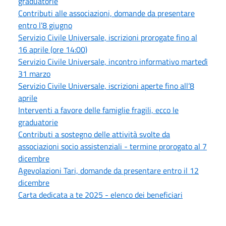
graduatorie
Contributi alle associazioni, domande da presentare
entro l’8 giugno
Servizio Civile Universale, iscrizioni prorogate fino al
16 aprile (ore 14:00)
Servizio Civile Universale, incontro informativo martedì
31 marzo
Servizio Civile Universale, iscrizioni aperte fino all’8
aprile
Interventi a favore delle famiglie fragili, ecco le
graduatorie
Contributi a sostegno delle attività svolte da
associazioni socio assistenziali - termine prorogato al 7
dicembre
Agevolazioni Tari, domande da presentare entro il 12
dicembre
Carta dedicata a te 2025 - elenco dei beneficiari