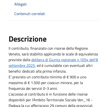
Allegati
Contenuti correlati
Descrizione
Il contributo, finanziato con risorse della Regione
Veneto, sarà stabilito applicando le scale di equivalenza
previste dalla
delibera di Giunta regionale n.1054 dell’8
settembre 2025
, ed è cumulabile con eventuali altri
benefici dedicati alla prima infanzia.
E' previsto un contributo minimo di € 900 e uno
massimo di € 1.500 per ciascun minore, per la
frequenza dei servizi 0-3 anni.
L’accesso al contributo è in funzione delle risorse
disponibili per l'Ambito Territoriale Sociale Ven_16 -
Padova (a cui afferiscono 29 comuni della provincia).