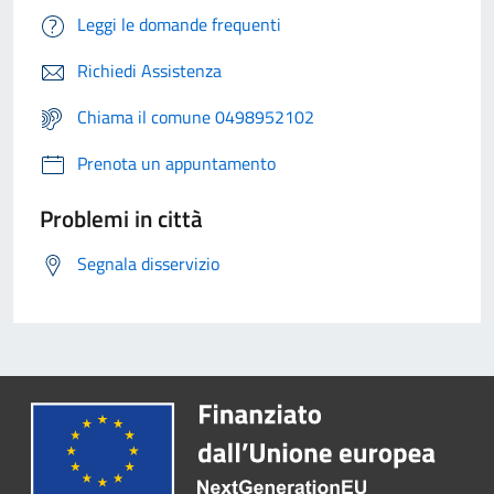
Leggi le domande frequenti
Richiedi Assistenza
Chiama il comune 0498952102
Prenota un appuntamento
Problemi in città
Segnala disservizio