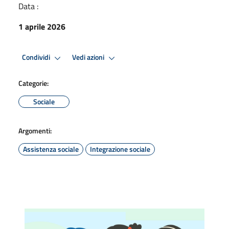
Data :
1 aprile 2026
Condividi
Vedi azioni
Categorie:
Sociale
Argomenti:
Assistenza sociale
Integrazione sociale