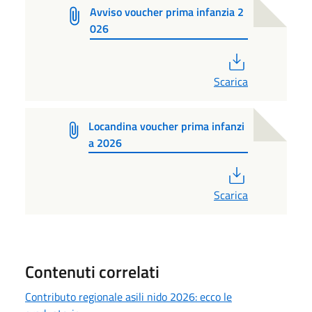
Avviso voucher prima infanzia 2
026
PDF
Scarica
Locandina voucher prima infanzi
a 2026
PDF
Scarica
Contenuti correlati
Contributo regionale asili nido 2026: ecco le