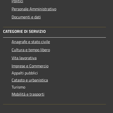
Politici
Personale Amministrativo
Documenti e dati
CATEGORIE DI SERVIZIO
Anagrafe e stato civile
Cultura e tempo libero
Vita lavorativa
Imprese e Commercio
Appalti pubblici
Catasto e urbanistica
Turismo
Mobilità e trasporti