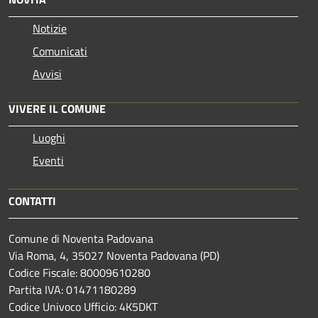
Notizie
Comunicati
Avvisi
VIVERE IL COMUNE
Luoghi
Eventi
CONTATTI
Comune di Noventa Padovana
Via Roma, 4, 35027 Noventa Padovana (PD)
Codice Fiscale: 80009610280
Partita IVA: 01471180289
Codice Univoco Ufficio: 4K5DKT