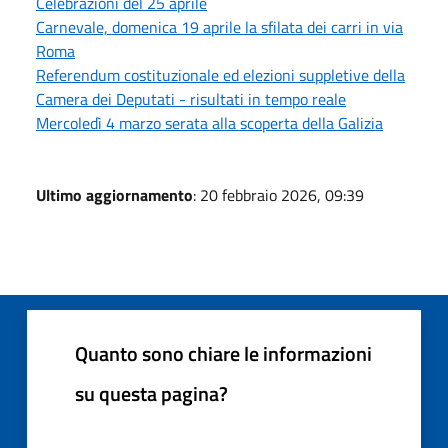
Celebrazioni del 25 aprile
Carnevale, domenica 19 aprile la sfilata dei carri in via
Roma
Referendum costituzionale ed elezioni suppletive della
Camera dei Deputati - risultati in tempo reale
Mercoledì 4 marzo serata alla scoperta della Galizia
Ultimo aggiornamento
: 20 febbraio 2026, 09:39
Quanto sono chiare le informazioni
su questa pagina?