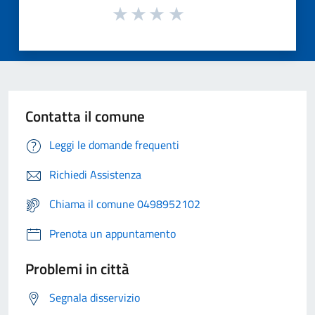
Contatta il comune
Leggi le domande frequenti
Richiedi Assistenza
Chiama il comune 0498952102
Prenota un appuntamento
Problemi in città
Segnala disservizio