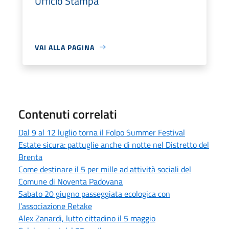
Ufficio Stampa
VAI ALLA PAGINA
Contenuti correlati
Dal 9 al 12 luglio torna il Folpo Summer Festival
Estate sicura: pattuglie anche di notte nel Distretto del
Brenta
Come destinare il 5 per mille ad attività sociali del
Comune di Noventa Padovana
Sabato 20 giugno passeggiata ecologica con
l’associazione Retake
Alex Zanardi, lutto cittadino il 5 maggio