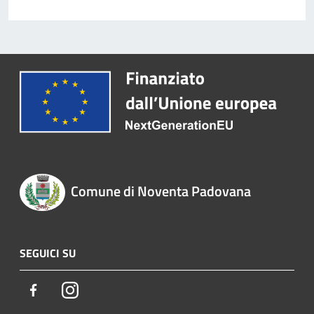
Comune di Noventa Padovana
SEGUICI SU
Facebook
Instagram