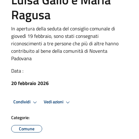
Ragusa
In apertura della seduta del consiglio comunale di
giovedì 19 febbraio, sono stati consegnati
riconoscimenti a tre persone che più di altre hanno
contribuito al bene della comunità di Noventa
Padovana
Data :
20 febbraio 2026
Condividi
Vedi azioni
Categorie:
Comune