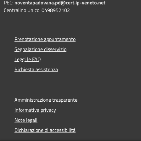
PEC:
noventapadovana.pd@cert.ip-veneto.net
Centralino Unico: 0498952102
Prenotazione appuntamento
Segnalazione disservizio
Leggi le FAQ
Richiesta assistenza
Amministrazione trasparente
Informativa privacy
Note legali
Dichiarazione di accessibilità