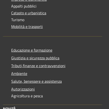
Appalti pubblici
Catasto e urbanistica
Turismo
Mobilità e trasporti
Educazione e formazione
Giustizia e sicurezza pubblica
Tributi,finanze e contravvenzioni
Ambiente
Salute, benessere e assistenza
Autorizzazioni
Agricoltura e pesca
NOVITÀ