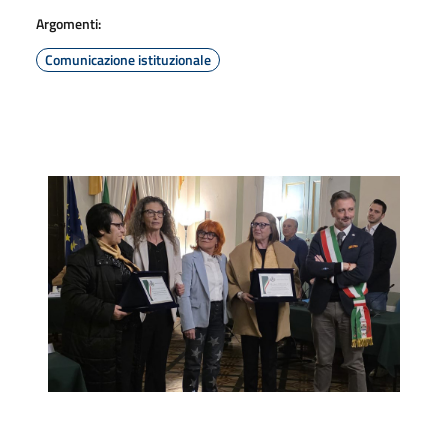
Argomenti:
Comunicazione istituzionale