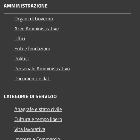
AMMINISTRAZIONE
Organi di Governo
Aree Amministrative
Uffici
Enti e fondazioni
Politici
Personale Amministrativo
Documenti e dati
CATEGORIE DI SERVIZIO
Anagrafe e stato civile
Cultura e tempo libero
Vita lavorativa
Imprese e Commercio