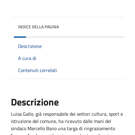
INDICE DELLA PAGINA
Descrizione
A cura di
Contenuti correlati
Descrizione
Luisa Gallo, già responsabile dei settori cultura, sport e
istruzione del comune, ha ricevuto dalle mani del
sindaco Marcello Bano una targa di ringraziamento