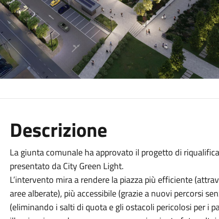
Descrizione
La giunta comunale ha approvato il progetto di riqualifi
presentato da City Green Light.
L’intervento mira a rendere la piazza più efficiente (attr
aree alberate), più accessibile (grazie a nuovi percorsi sen
(eliminando i salti di quota e gli ostacoli pericolosi per i 