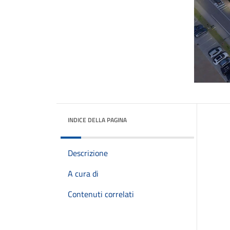
INDICE DELLA PAGINA
Descrizione
A cura di
Contenuti correlati