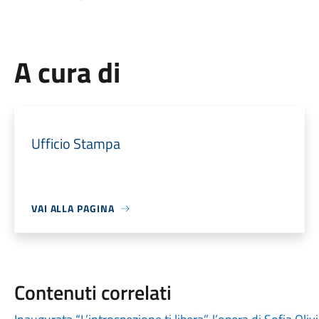
A cura di
Ufficio Stampa
VAI ALLA PAGINA
Contenuti correlati