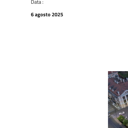
Data :
6 agosto 2025