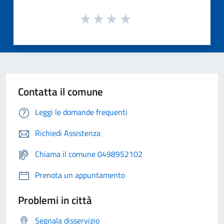
Contatta il comune
Leggi le domande frequenti
Richiedi Assistenza
Chiama il comune 0498952102
Prenota un appuntamento
Problemi in città
Segnala disservizio