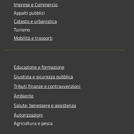
Imprese e Commercio
Appalti pubblici
Catasto e urbanistica
Turismo
Mobilità e trasporti
Educazione e formazione
Giustizia e sicurezza pubblica
Tributi,finanze e contravvenzioni
Ambiente
Salute, benessere e assistenza
Autorizzazioni
Agricoltura e pesca