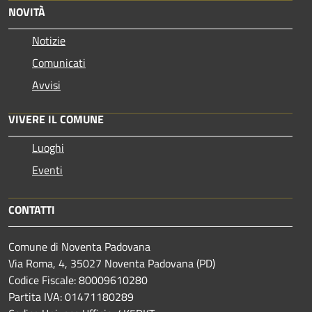
NOVITÀ
Notizie
Comunicati
Avvisi
VIVERE IL COMUNE
Luoghi
Eventi
CONTATTI
Comune di Noventa Padovana
Via Roma, 4, 35027 Noventa Padovana (PD)
Codice Fiscale: 80009610280
Partita IVA: 01471180289