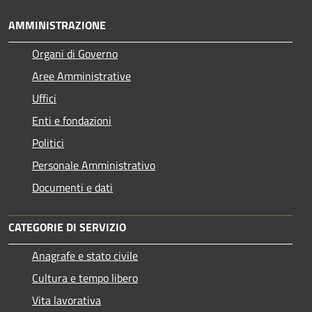
AMMINISTRAZIONE
Organi di Governo
Aree Amministrative
Uffici
Enti e fondazioni
Politici
Personale Amministrativo
Documenti e dati
CATEGORIE DI SERVIZIO
Anagrafe e stato civile
Cultura e tempo libero
Vita lavorativa