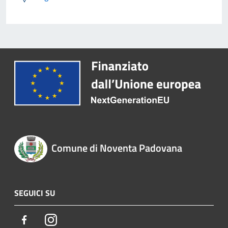
Comune di Noventa Padovana
SEGUICI SU
Facebook
Instagram