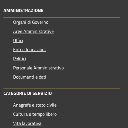
AMMINISTRAZIONE
Organi di Governo
Aree Amministrative
Uffici
Enti e fondazioni
Politici
Personale Amministrativo
Documenti e dati
CATEGORIE DI SERVIZIO
Anagrafe e stato civile
Cultura e tempo libero
Vita lavorativa