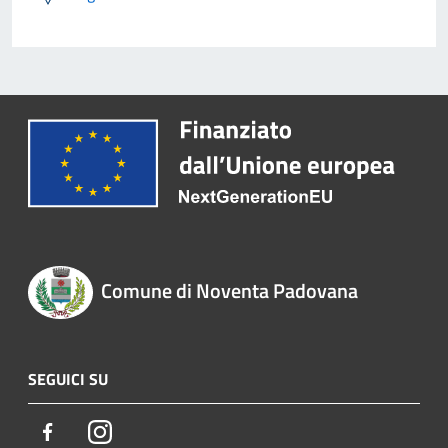
Comune di Noventa Padovana
SEGUICI SU
Facebook
Instagram