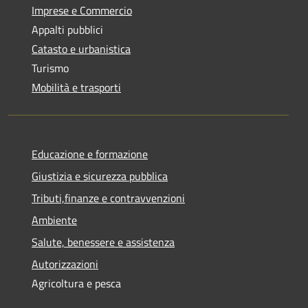
Imprese e Commercio
Appalti pubblici
Catasto e urbanistica
Turismo
Mobilità e trasporti
Educazione e formazione
Giustizia e sicurezza pubblica
Tributi,finanze e contravvenzioni
Ambiente
Salute, benessere e assistenza
Autorizzazioni
Agricoltura e pesca