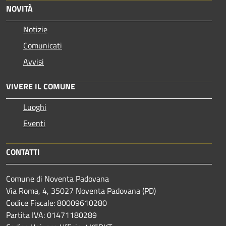
NOVITÀ
Notizie
Comunicati
Avvisi
VIVERE IL COMUNE
Luoghi
Eventi
CONTATTI
Comune di Noventa Padovana
Via Roma, 4, 35027 Noventa Padovana (PD)
Codice Fiscale: 80009610280
Partita IVA: 01471180289