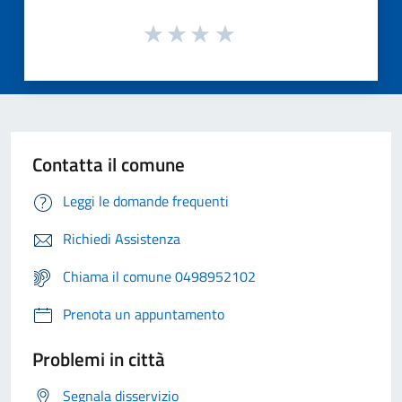
Contatta il comune
Leggi le domande frequenti
Richiedi Assistenza
Chiama il comune 0498952102
Prenota un appuntamento
Problemi in città
Segnala disservizio