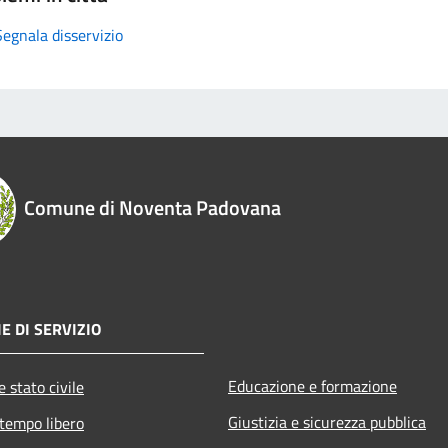
Segnala disservizio
Comune di Noventa Padovana
E DI SERVIZIO
Educazione e formazione
 stato civile
Giustizia e sicurezza pubblica
 tempo libero