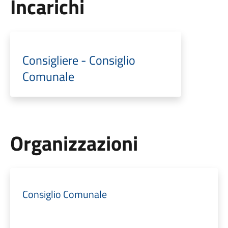
Incarichi
Consigliere - Consiglio
Comunale
Organizzazioni
Consiglio Comunale