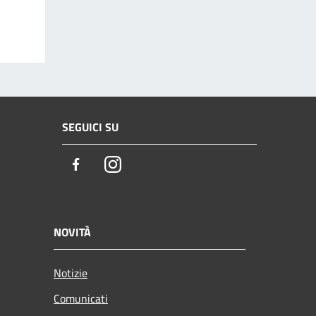
SEGUICI SU
Facebook
Instagram
NOVITÀ
Notizie
Comunicati