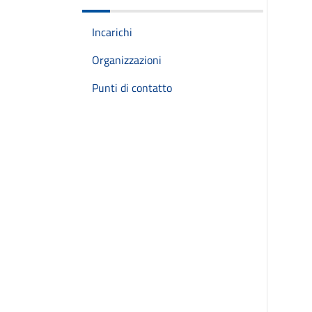
Incarichi
Organizzazioni
Punti di contatto