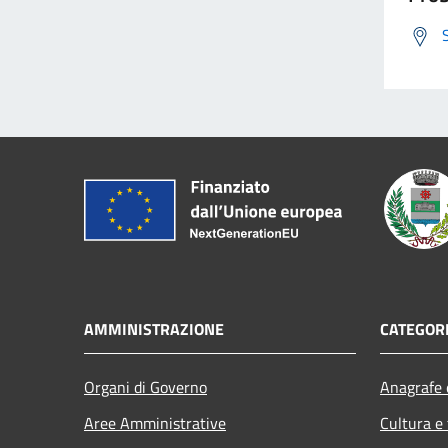
AMMINISTRAZIONE
CATEGORI
Organi di Governo
Anagrafe e
Aree Amministrative
Cultura e