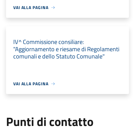
VAI ALLA PAGINA
IV^ Commissione consiliare:
"Aggiornamento e riesame di Regolamenti
comunali e dello Statuto Comunale"
VAI ALLA PAGINA
Punti di contatto