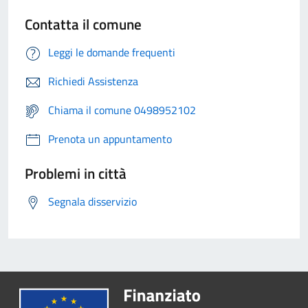
Contatta il comune
Leggi le domande frequenti
Richiedi Assistenza
Chiama il comune 0498952102
Prenota un appuntamento
Problemi in città
Segnala disservizio