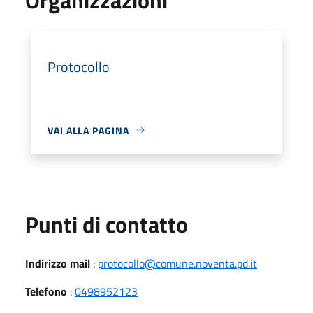
Protocollo
VAI ALLA PAGINA
Punti di contatto
Indirizzo mail
:
protocollo@comune.noventa.pd.it
Telefono
:
0498952123