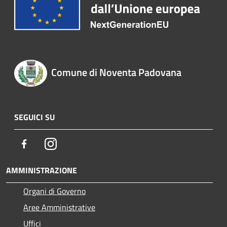
Comune di Noventa Padovana
SEGUICI SU
Facebook
Instagram
AMMINISTRAZIONE
Organi di Governo
Aree Amministrative
Uffici