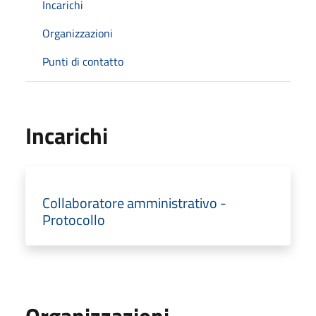
Incarichi
Organizzazioni
Punti di contatto
Incarichi
Collaboratore amministrativo -
Protocollo
Organizzazioni