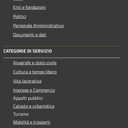
Enti e fondazioni
Politici
Personale Amministrativo
Documenti e dati
CATEGORIE DI SERVIZIO
Anagrafe e stato civile
Cultura e tempo libero
Vita lavorativa
Imprese e Commercio
Appalti pubblici
Catasto e urbanistica
Turismo
Mobilità e trasporti