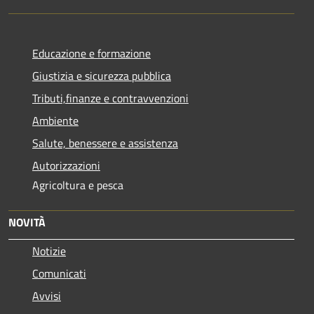
Educazione e formazione
Giustizia e sicurezza pubblica
Tributi,finanze e contravvenzioni
Ambiente
Salute, benessere e assistenza
Autorizzazioni
Agricoltura e pesca
NOVITÀ
Notizie
Comunicati
Avvisi