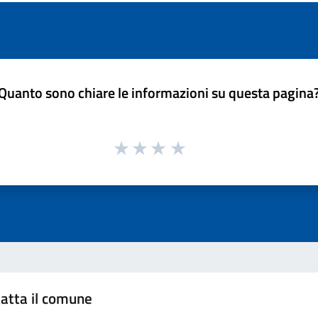
Quanto sono chiare le informazioni su questa pagina
atta il comune