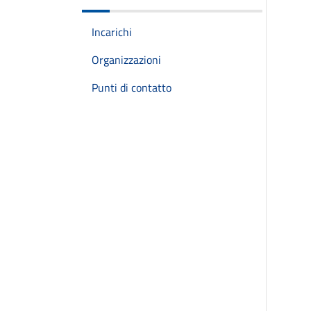
Incarichi
Organizzazioni
Punti di contatto