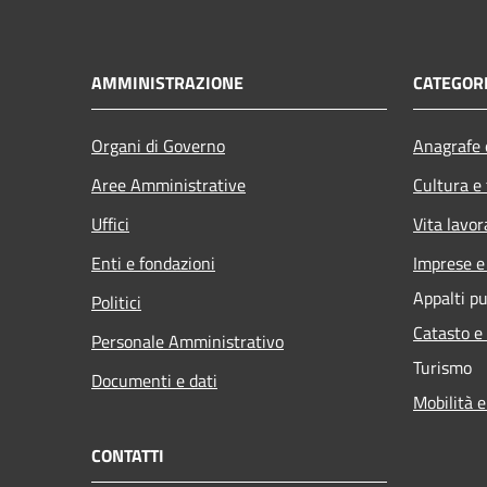
AMMINISTRAZIONE
CATEGORI
Organi di Governo
Anagrafe e
Aree Amministrative
Cultura e
Uffici
Vita lavor
Enti e fondazioni
Imprese 
Appalti pu
Politici
Catasto e
Personale Amministrativo
Turismo
Documenti e dati
Mobilità e
CONTATTI