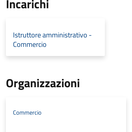
Incarichi
Istruttore amministrativo -
Commercio
Organizzazioni
Commercio