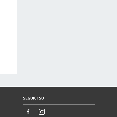
SEGUICI SU
Facebook
Instagram