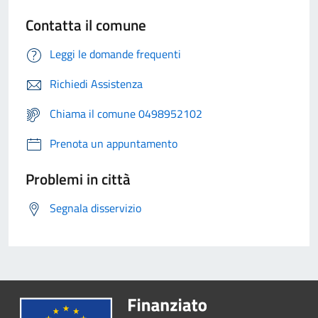
Contatta il comune
Leggi le domande frequenti
Richiedi Assistenza
Chiama il comune 0498952102
Prenota un appuntamento
Problemi in città
Segnala disservizio