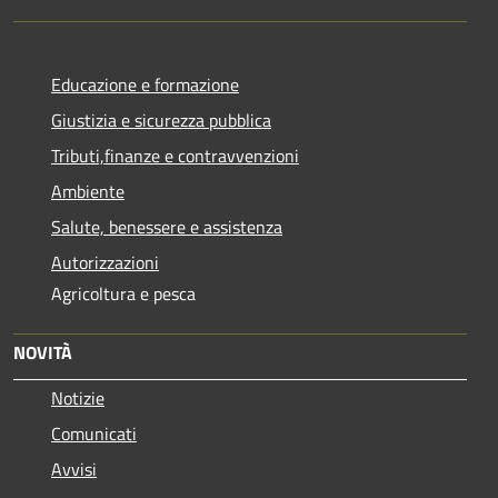
Educazione e formazione
Giustizia e sicurezza pubblica
Tributi,finanze e contravvenzioni
Ambiente
Salute, benessere e assistenza
Autorizzazioni
Agricoltura e pesca
NOVITÀ
Notizie
Comunicati
Avvisi