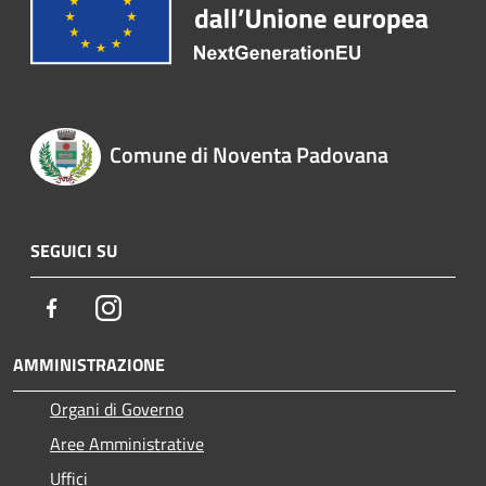
Comune di Noventa Padovana
SEGUICI SU
Facebook
Instagram
AMMINISTRAZIONE
Organi di Governo
Aree Amministrative
Uffici