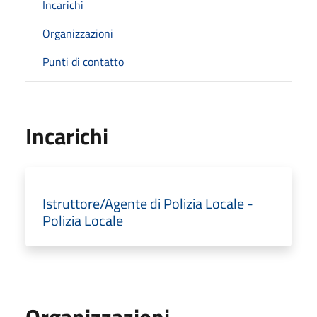
Incarichi
Organizzazioni
Punti di contatto
Incarichi
Istruttore/Agente di Polizia Locale -
Polizia Locale
Organizzazioni