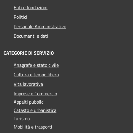
Enti e fondazioni
Politici
Personale Amministrativo
Documenti e dati
CATEGORIE DI SERVIZIO
Anagrafe e stato civile
Cultura e tempo libero
Vita lavorativa
Imprese e Commercio
Appalti pubblici
Catasto e urbanistica
Turismo
Mobilità e trasporti