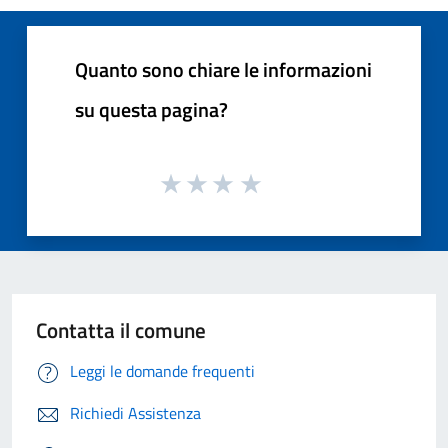
Quanto sono chiare le informazioni
su questa pagina?
Contatta il comune
Leggi le domande frequenti
Richiedi Assistenza