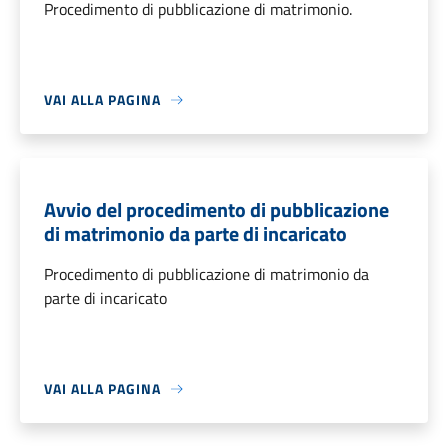
Procedimento di pubblicazione di matrimonio.
VAI ALLA PAGINA
Avvio del procedimento di pubblicazione
di matrimonio da parte di incaricato
Procedimento di pubblicazione di matrimonio da
parte di incaricato
VAI ALLA PAGINA