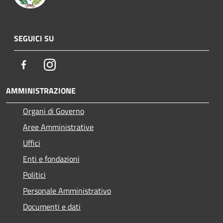
SEGUICI SU
Facebook
Instagram
AMMINISTRAZIONE
Organi di Governo
Aree Amministrative
Uffici
Enti e fondazioni
Politici
Personale Amministrativo
Documenti e dati