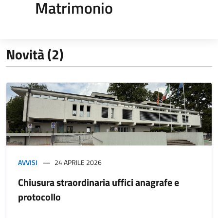
Matrimonio
Novità (2)
AVVISI
24 APRILE 2026
Chiusura straordinaria uffici anagrafe e
protocollo