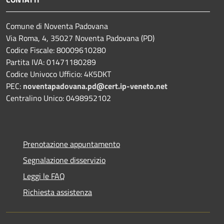
Comune di Noventa Padovana
Via Roma, 4, 35027 Noventa Padovana (PD)
Codice Fiscale: 80009610280
Partita IVA: 01471180289
Codice Univoco Ufficio: 4K5DKT
PEC:
noventapadovana.pd@cert.ip-veneto.net
Centralino Unico: 0498952102
Prenotazione appuntamento
Segnalazione disservizio
Leggi le FAQ
Richiesta assistenza