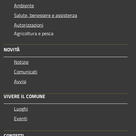
Ambiente
Salute, benessere e assistenza
Autorizzazioni
Agricoltura e pesca
NOVITÀ
Notizie
Comunicati
Avvisi
VIVERE IL COMUNE
Luoghi
Eventi
CONTATTI