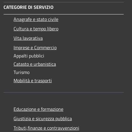
CATEGORIE DI SERVIZIO
Anagrafe e stato civile
Cultura e tempo libero
Vita lavorativa
Imprese e Commercio
Appalti pubblici
Catasto e urbanistica
Turismo
Mobilità e trasporti
Educazione e formazione
Giustizia e sicurezza pubblica
Tributi,finanze e contravvenzioni