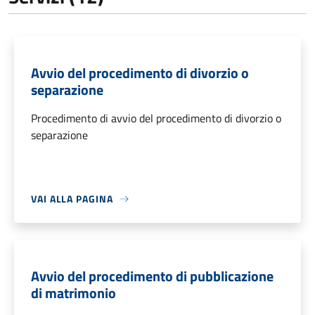
Avvio del procedimento di divorzio o
separazione
Procedimento di avvio del procedimento di divorzio o
separazione
VAI ALLA PAGINA
Avvio del procedimento di pubblicazione
di matrimonio