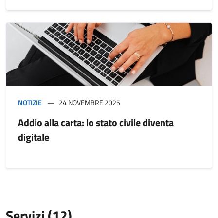
NOTIZIE
24 NOVEMBRE 2025
Addio alla carta: lo stato civile diventa
digitale
Servizi (12)