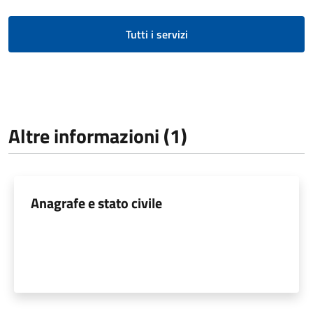
Tutti i servizi
Altre informazioni (1)
Anagrafe e stato civile