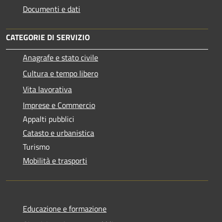
Documenti e dati
CATEGORIE DI SERVIZIO
Anagrafe e stato civile
Cultura e tempo libero
Vita lavorativa
Imprese e Commercio
Appalti pubblici
Catasto e urbanistica
Turismo
Mobilità e trasporti
Educazione e formazione