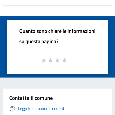
Quanto sono chiare le informazioni
su questa pagina?
Contatta il comune
Leggi le domande frequenti