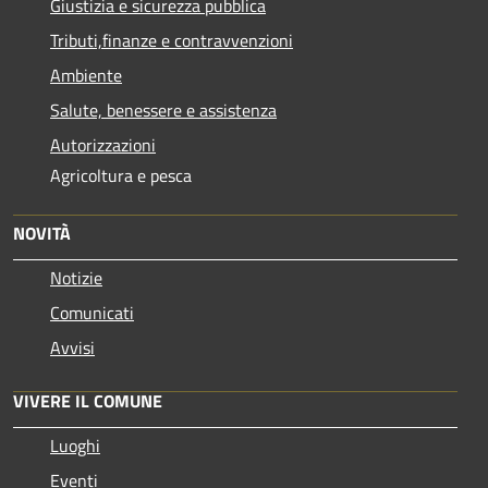
Giustizia e sicurezza pubblica
Tributi,finanze e contravvenzioni
Ambiente
Salute, benessere e assistenza
Autorizzazioni
Agricoltura e pesca
NOVITÀ
Notizie
Comunicati
Avvisi
VIVERE IL COMUNE
Luoghi
Eventi