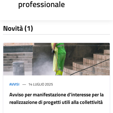
professionale
Novità (1)
AVVISI
14 LUGLIO 2025
Avviso per manifestazione d'interesse per la
realizzazione di progetti utili alla collettività