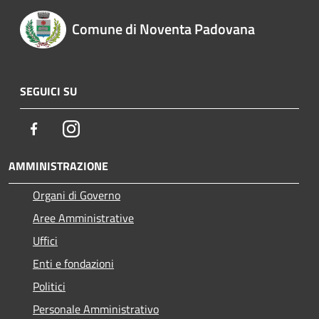
Comune di Noventa Padovana
SEGUICI SU
Facebook
Instagram
AMMINISTRAZIONE
Organi di Governo
Aree Amministrative
Uffici
Enti e fondazioni
Politici
Personale Amministrativo