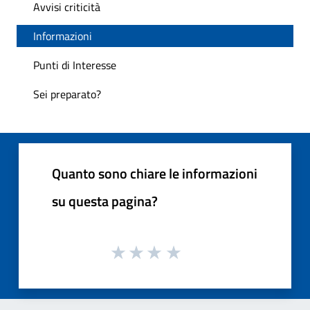
Avvisi criticità
Informazioni
Punti di Interesse
Sei preparato?
Quanto sono chiare le informazioni
su questa pagina?