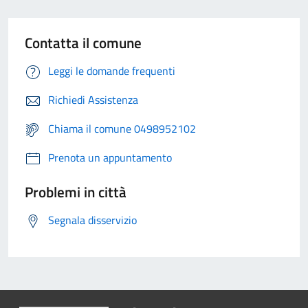
Contatta il comune
Leggi le domande frequenti
Richiedi Assistenza
Chiama il comune 0498952102
Prenota un appuntamento
Problemi in città
Segnala disservizio