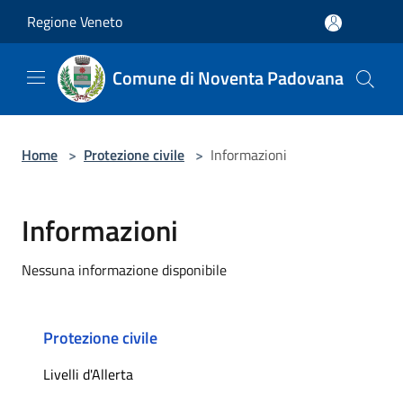
Salta al contenuto principale
Regione Veneto
Comune di Noventa Padovana
Home
>
Protezione civile
>
Informazioni
Informazioni
Nessuna informazione disponibile
Protezione civile
Livelli d'Allerta