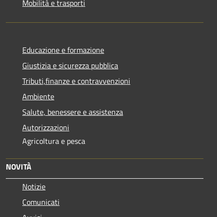
Mobilità e trasporti
Educazione e formazione
Giustizia e sicurezza pubblica
Tributi,finanze e contravvenzioni
Ambiente
Salute, benessere e assistenza
Autorizzazioni
Agricoltura e pesca
NOVITÀ
Notizie
Comunicati