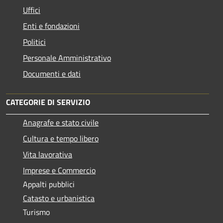
Uffici
Enti e fondazioni
Politici
Personale Amministrativo
Documenti e dati
CATEGORIE DI SERVIZIO
Anagrafe e stato civile
Cultura e tempo libero
Vita lavorativa
Imprese e Commercio
Appalti pubblici
Catasto e urbanistica
Turismo