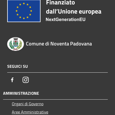
Comune di Noventa Padovana
SEGUICI SU
Facebook
Instagram
AMMINISTRAZIONE
Organi di Governo
Aree Amministrative