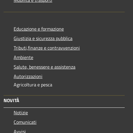
Mobilità e trasporti
Educazione e formazione
Giustizia e sicurezza pubblica
Tributi,finanze e contravvenzioni
Ambiente
Salute, benessere e assistenza
Autorizzazioni
Agricoltura e pesca
NOVITÀ
Notizie
Comunicati
Avvisi