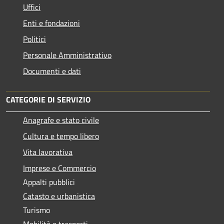
Uffici
Enti e fondazioni
Politici
Personale Amministrativo
Documenti e dati
CATEGORIE DI SERVIZIO
Anagrafe e stato civile
Cultura e tempo libero
Vita lavorativa
Imprese e Commercio
Appalti pubblici
Catasto e urbanistica
Turismo