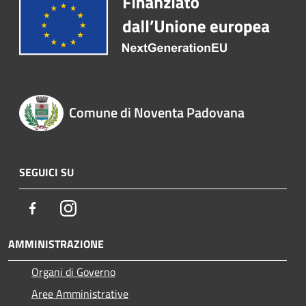
Comune di Noventa Padovana
SEGUICI SU
Facebook
Instagram
AMMINISTRAZIONE
Organi di Governo
Aree Amministrative