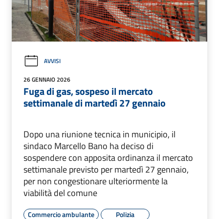
AVVISI
26 GENNAIO 2026
Fuga di gas, sospeso il mercato
settimanale di martedì 27 gennaio
Dopo una riunione tecnica in municipio, il
sindaco Marcello Bano ha deciso di
sospendere con apposita ordinanza il mercato
settimanale previsto per martedì 27 gennaio,
per non congestionare ulteriormente la
viabilità del comune
Commercio ambulante
Polizia