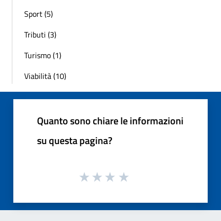
Sport (5)
Tributi (3)
Turismo (1)
Viabilità (10)
Quanto sono chiare le informazioni
su questa pagina?