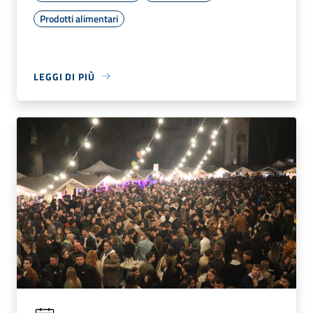
Prodotti alimentari
LEGGI DI PIÙ