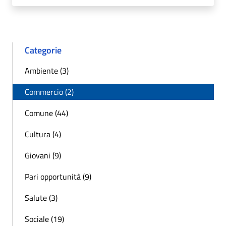
Categorie
Ambiente (3)
Commercio (2)
Comune (44)
Cultura (4)
Giovani (9)
Pari opportunità (9)
Salute (3)
Sociale (19)