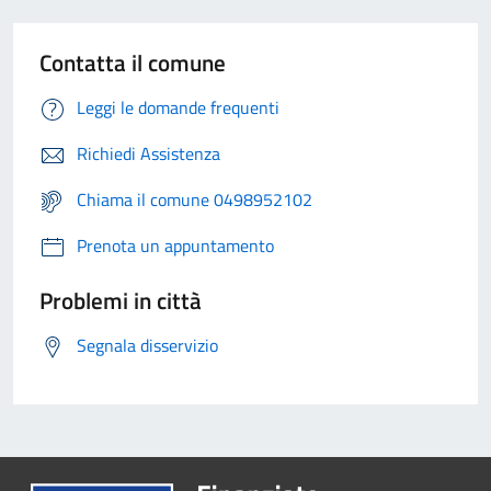
Contatta il comune
Leggi le domande frequenti
Richiedi Assistenza
Chiama il comune 0498952102
Prenota un appuntamento
Problemi in città
Segnala disservizio