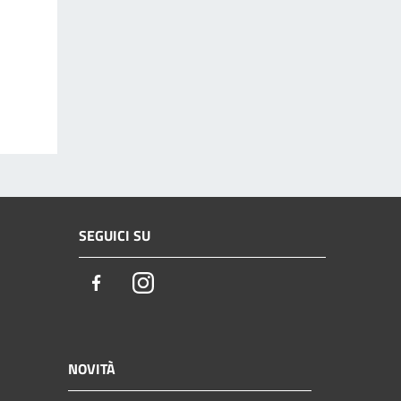
SEGUICI SU
Facebook
Instagram
NOVITÀ