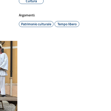
Cultura
Argomenti:
Patrimonio culturale
Tempo libero