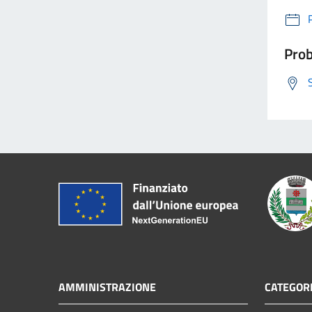
Prob
AMMINISTRAZIONE
CATEGORI