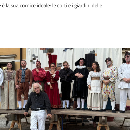
 la sua cornice ideale: le corti e i giardini delle