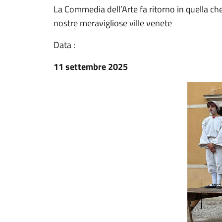
La Commedia dell’Arte fa ritorno in quella che è
nostre meravigliose ville venete
Data :
11 settembre 2025