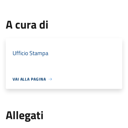
A cura di
Ufficio Stampa
VAI ALLA PAGINA
Allegati