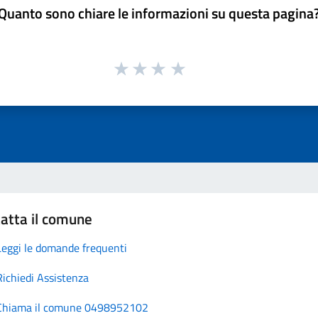
Quanto sono chiare le informazioni su questa pagina
atta il comune
Leggi le domande frequenti
Richiedi Assistenza
Chiama il comune 0498952102