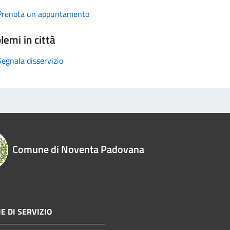
Prenota un appuntamento
lemi in città
Segnala disservizio
Comune di Noventa Padovana
E DI SERVIZIO