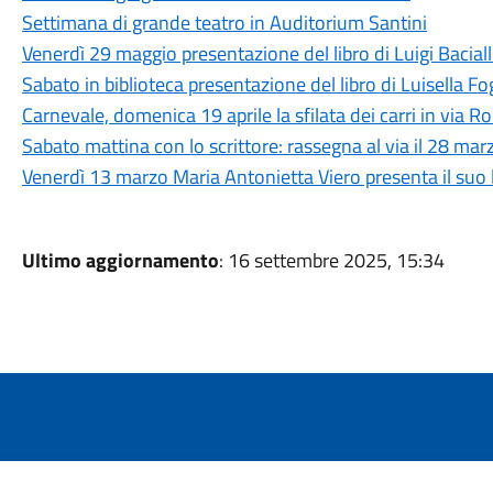
Settimana di grande teatro in Auditorium Santini
Venerdì 29 maggio presentazione del libro di Luigi Baciall
Sabato in biblioteca presentazione del libro di Luisella 
Carnevale, domenica 19 aprile la sfilata dei carri in via 
Sabato mattina con lo scrittore: rassegna al via il 28 mar
Venerdì 13 marzo Maria Antonietta Viero presenta il suo 
Ultimo aggiornamento
: 16 settembre 2025, 15:34