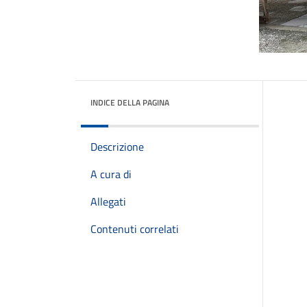
INDICE DELLA PAGINA
Descrizione
A cura di
Allegati
Contenuti correlati