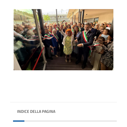
INDICE DELLA PAGINA