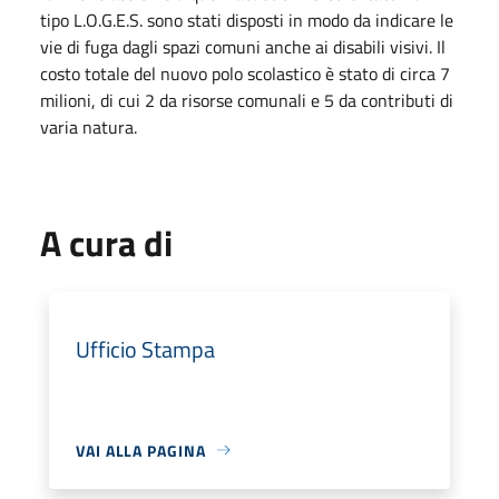
tipo L.O.G.E.S. sono stati disposti in modo da indicare le
vie di fuga dagli spazi comuni anche ai disabili visivi. Il
costo totale del nuovo polo scolastico è stato di circa 7
milioni, di cui 2 da risorse comunali e 5 da contributi di
varia natura.
A cura di
Ufficio Stampa
VAI ALLA PAGINA