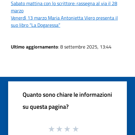
Sabato mattina con lo scrittore: rassegna al via il 28
marzo
Venerdì 13 marzo Maria Antonietta Viero presenta il
suo libro “La Dogaressa”
Ultimo aggiornamento
: 8 settembre 2025, 13:44
Quanto sono chiare le informazioni
su questa pagina?