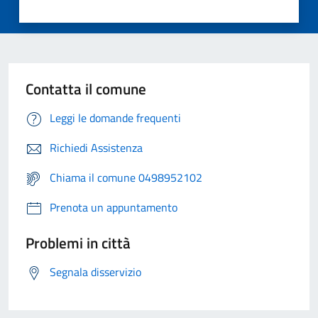
Contatta il comune
Leggi le domande frequenti
Richiedi Assistenza
Chiama il comune 0498952102
Prenota un appuntamento
Problemi in città
Segnala disservizio