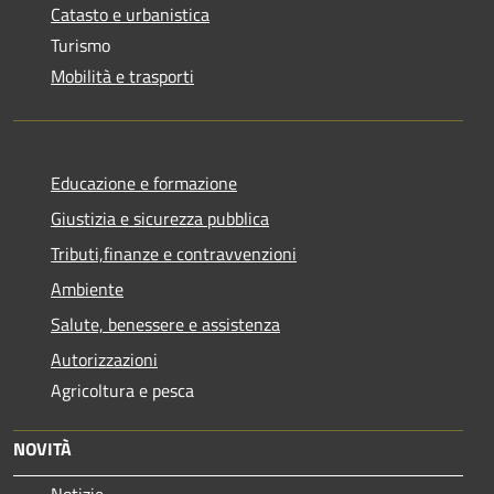
Catasto e urbanistica
Turismo
Mobilità e trasporti
Educazione e formazione
Giustizia e sicurezza pubblica
Tributi,finanze e contravvenzioni
Ambiente
Salute, benessere e assistenza
Autorizzazioni
Agricoltura e pesca
NOVITÀ
Notizie