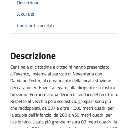
Descrizione
A cura di
Contenuti correlati
Descrizione
Centinaia di cittadine e cittadini hanno presenziato
all’evento, insieme al parroco di Noventana don
Damiano Fortin, al comandante della locale stazione
dei carabinieri Enzo Callegaro, alla dirigente scolastica
Giovanna Ferrari e a una decina di sindaci del territorio.
Rispetto al vecchio polo scolastico, gli spazi sono più
che raddoppiati: da 537 a oltre 1.000 metri quadri per
la scuola dell’infanzia, da 200 a 450 metri quadri per
l’asilo nido. L’aula più grande misura 83 metri quadri, la