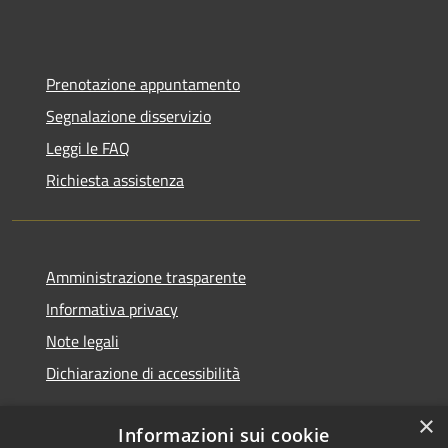
Prenotazione appuntamento
Segnalazione disservizio
Leggi le FAQ
Richiesta assistenza
Amministrazione trasparente
Informativa privacy
Note legali
Dichiarazione di accessibilità
×
Informazioni sui cookie