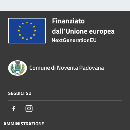
Comune di Noventa Padovana
SEGUICI SU
Facebook
Instagram
AMMINISTRAZIONE