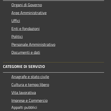
Organi di Governo
Aree Amministrative
Uffici
Enti e fondazioni
Politici
Personale Amministrativo
Documenti e dati
CATEGORIE DI SERVIZIO
Anagrafe e stato civile
Cultura e tempo libero
Vita lavorativa
Imprese e Commercio
Appalti pubblici