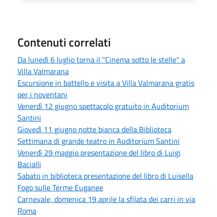
Contenuti correlati
Da lunedì 6 luglio torna il "Cinema sotto le stelle" a
Villa Valmarana
Escursione in battello e visita a Villa Valmarana gratis
per i noventani
Venerdì 12 giugno spettacolo gratuito in Auditorium
Santini
Giovedì 11 giugno notte bianca della Biblioteca
Settimana di grande teatro in Auditorium Santini
Venerdì 29 maggio presentazione del libro di Luigi
Bacialli
Sabato in biblioteca presentazione del libro di Luisella
Fogo sulle Terme Euganee
Carnevale, domenica 19 aprile la sfilata dei carri in via
Roma