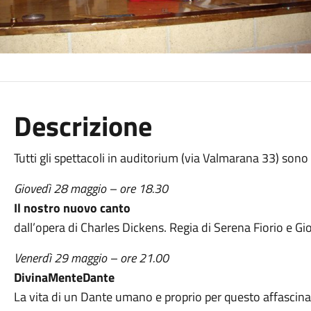
Descrizione
Tutti gli spettacoli in auditorium (via Valmarana 33) sono
Giovedì 28 maggio – ore 18.30
Il nostro nuovo canto
dall’opera di Charles Dickens. Regia di Serena Fiorio e Gior
Venerdì 29 maggio – ore 21.00
DivinaMenteDante
La vita di un Dante umano e proprio per questo affascinan