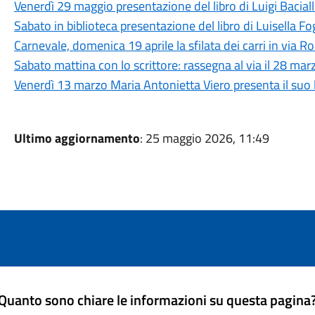
Venerdì 29 maggio presentazione del libro di Luigi Baciall
Sabato in biblioteca presentazione del libro di Luisella 
Carnevale, domenica 19 aprile la sfilata dei carri in via 
Sabato mattina con lo scrittore: rassegna al via il 28 mar
Venerdì 13 marzo Maria Antonietta Viero presenta il suo 
Ultimo aggiornamento
: 25 maggio 2026, 11:49
Quanto sono chiare le informazioni su questa pagina