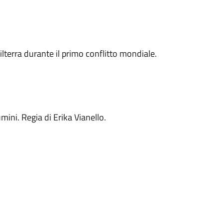
ilterra durante il primo conflitto mondiale.
mini. Regia di Erika Vianello.