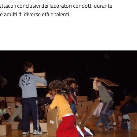
ettacoli conclusivi dei laboratori condotti durante
e adulti di diverse età e talenti