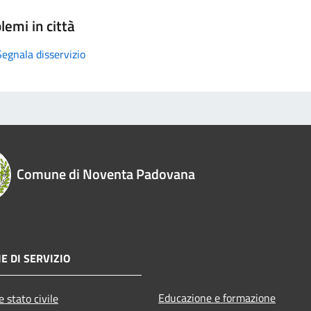
lemi in città
Segnala disservizio
Comune di Noventa Padovana
E DI SERVIZIO
Educazione e formazione
 stato civile