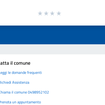
atta il comune
Leggi le domande frequenti
Richiedi Assistenza
Chiama il comune 0498952102
Prenota un appuntamento