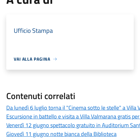
Ufficio Stampa
VAI ALLA PAGINA
Contenuti correlati
Da lunedì 6 luglio torna il "Cinema sotto le stelle" a Vill
Escursione in battello e visita a Villa Valmarana gratis pe
Venerdì 12 giugno spettacolo gratuito in Auditorium Sant
Giovedì 11 giugno notte bianca della Biblioteca