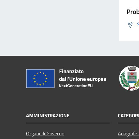
Prob
AMMINISTRAZIONE
CATEGORI
Organi di Governo
Anagrafe e