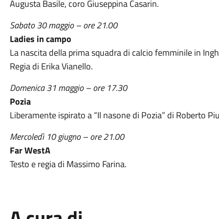
Augusta Basile, coro Giuseppina Casarin.
Sabato 30 maggio – ore 21.00
Ladies in campo
La nascita della prima squadra di calcio femminile in Ingh
Regia di Erika Vianello.
Domenica 31 maggio – ore 17.30
Pozia
Liberamente ispirato a “Il nasone di Pozia” di Roberto Piu
Mercoledì 10 giugno – ore 21.00
Far WestA
Testo e regia di Massimo Farina.
A cura di