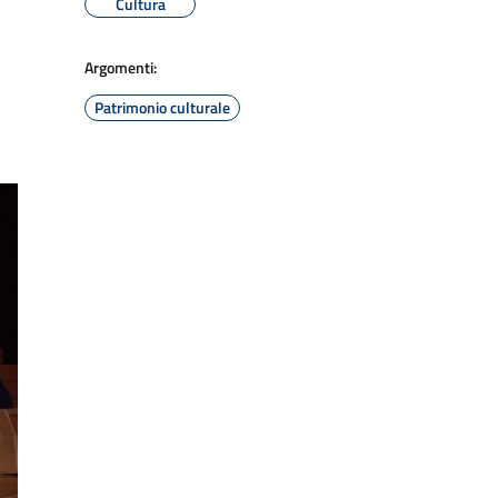
Cultura
Argomenti:
Patrimonio culturale