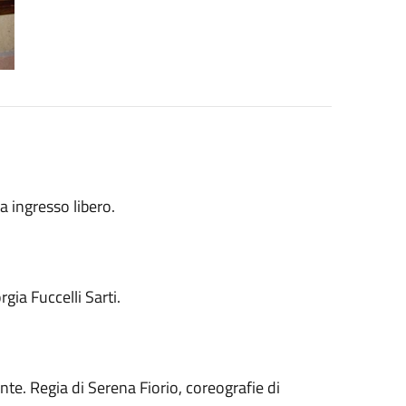
 a ingresso libero.
gia Fuccelli Sarti.
te. Regia di Serena Fiorio, coreografie di