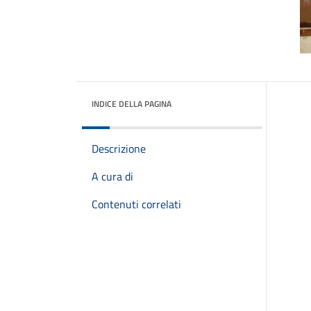
INDICE DELLA PAGINA
Descrizione
A cura di
Contenuti correlati