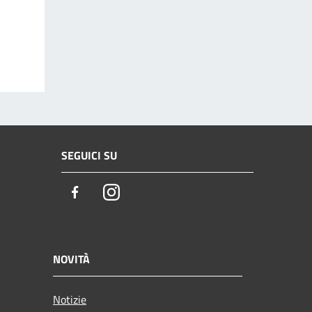
SEGUICI SU
Facebook
Instagram
NOVITÀ
Notizie