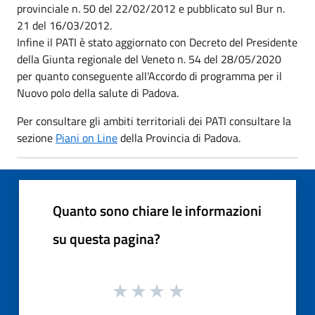
provinciale n. 50 del 22/02/2012 e pubblicato sul Bur n.
21 del 16/03/2012.
Infine il PATI è stato aggiornato con Decreto del Presidente
della Giunta regionale del Veneto n. 54 del 28/05/2020
per quanto conseguente all'Accordo di programma per il
Nuovo polo della salute di Padova.
Per consultare gli ambiti territoriali dei PATI consultare la
sezione
Piani on Line
della Provincia di Padova.
Quanto sono chiare le informazioni
su questa pagina?