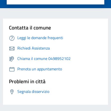
Contatta il comune
Leggi le domande frequenti
Richiedi Assistenza
Chiama il comune 0498952102
Prenota un appuntamento
Problemi in città
Segnala disservizio