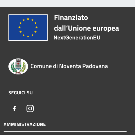
Comune di Noventa Padovana
SEGUICI SU
Facebook
Instagram
AMMINISTRAZIONE