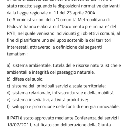
stato redatto seguendo le disposizioni normative derivanti
dalla Legge regionale n. 11 del 23 aprile 2004.
Le Amministrazioni della "Comunità Metropolitana di
Padova" hanno elaborato il "Documento preliminare" del
PATI, nel quale venivano individuati gli obiettivi comuni, al
fine di pianificare uno sviluppo sostenibile dei territori
interessati, attraverso la definizione dei seguenti
tematismi:
a) sistema ambientale, tutela delle risorse naturalistiche e
ambientali e integrità del paesaggio naturale;
b) difesa del suolo;
c) sistema dei principali servizi a scala territoriale;
d) sistema relazionale, infrastrutturale e della mobilità;
e) sistema insediativi, attività produttive;
f) sviluppo e promozione delle fonti di energia rinnovabile.
Il PATI è stato approvato mediante Conferenza dei servizi il
18/07/2011, ratificato con deliberazione della Giunta