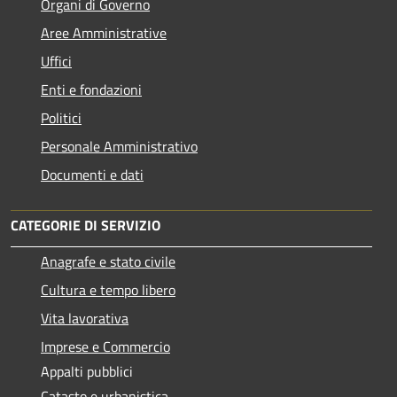
Organi di Governo
Aree Amministrative
Uffici
Enti e fondazioni
Politici
Personale Amministrativo
Documenti e dati
CATEGORIE DI SERVIZIO
Anagrafe e stato civile
Cultura e tempo libero
Vita lavorativa
Imprese e Commercio
Appalti pubblici
Catasto e urbanistica