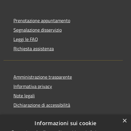
Prenotazione appuntamento
Segnalazione disservizio
Leggi le FAQ
Richiesta assistenza
Amministrazione trasparente
Informativa privacy
Note legali
Dichiarazione di accessibilità
×
Informazioni sui cookie