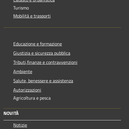
Turismo
Mobilità e trasporti
Educazione e formazione
Giustizia e sicurezza pubblica
Tributi,finanze e contravvenzioni
Ambiente
Salute, benessere e assistenza
Autorizzazioni
Agricoltura e pesca
NOVITÀ
Notizie