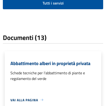
Tutti i servizi
Documenti (13)
Abbattimento alberi in proprietà privata
Schede tecniche per l'abbattimento di piante e
regolamento del verde
VAI ALLA PAGINA