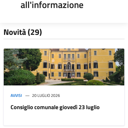
all'informazione
Novità (29)
AVVISI
20 LUGLIO 2026
Consiglio comunale giovedì 23 luglio