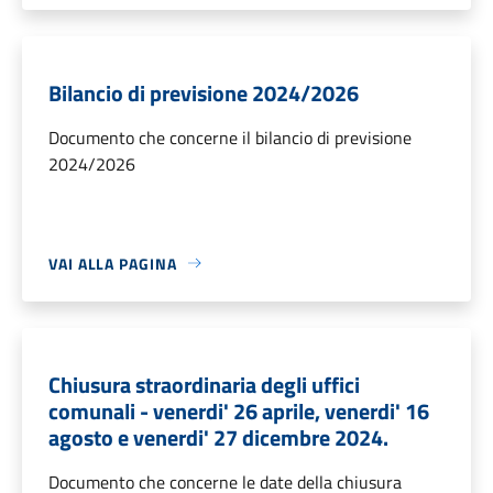
Bilancio di previsione 2024/2026
Documento che concerne il bilancio di previsione
2024/2026
VAI ALLA PAGINA
Chiusura straordinaria degli uffici
comunali - venerdi' 26 aprile, venerdi' 16
agosto e venerdi' 27 dicembre 2024.
Documento che concerne le date della chiusura