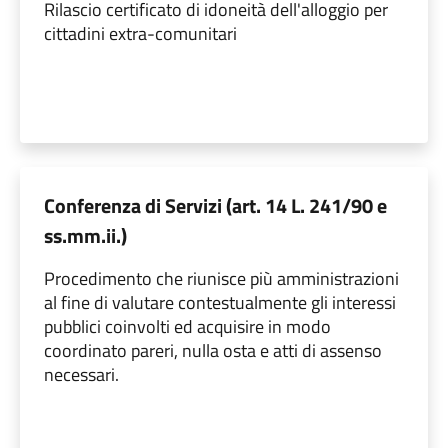
Rilascio certificato di idoneità dell'alloggio per
cittadini extra-comunitari
Conferenza di Servizi (art. 14 L. 241/90 e
ss.mm.ii.)
Procedimento che riunisce più amministrazioni
al fine di valutare contestualmente gli interessi
pubblici coinvolti ed acquisire in modo
coordinato pareri, nulla osta e atti di assenso
necessari.