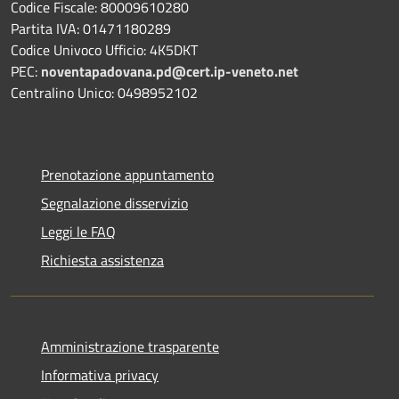
Codice Fiscale: 80009610280
Partita IVA: 01471180289
Codice Univoco Ufficio: 4K5DKT
PEC:
noventapadovana.pd@cert.ip-veneto.net
Centralino Unico: 0498952102
Prenotazione appuntamento
Segnalazione disservizio
Leggi le FAQ
Richiesta assistenza
Amministrazione trasparente
Informativa privacy