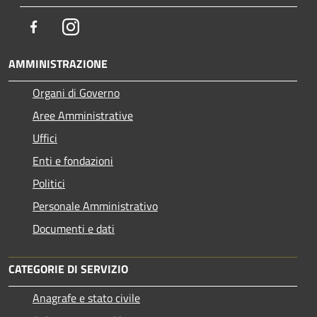
Facebook
Instagram
AMMINISTRAZIONE
Organi di Governo
Aree Amministrative
Uffici
Enti e fondazioni
Politici
Personale Amministrativo
Documenti e dati
CATEGORIE DI SERVIZIO
Anagrafe e stato civile