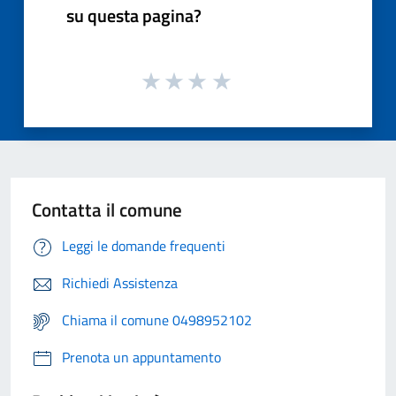
su questa pagina?
Contatta il comune
Leggi le domande frequenti
Richiedi Assistenza
Chiama il comune 0498952102
Prenota un appuntamento