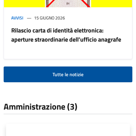
AVVISI
15 GIUGNO 2026
Rilascio carta di identità elettronica:
aperture straordinarie dell’ufficio anagrafe
Tutte le notizie
Amministrazione (3)