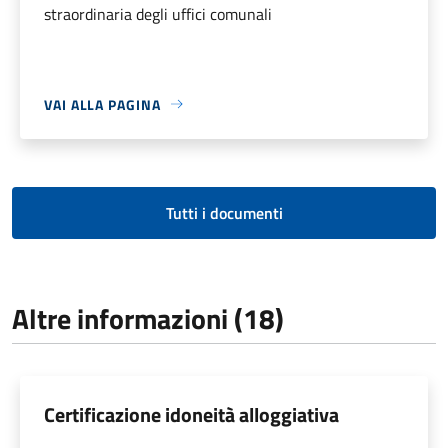
straordinaria degli uffici comunali
VAI ALLA PAGINA
Tutti i documenti
Altre informazioni (18)
Certificazione idoneità alloggiativa