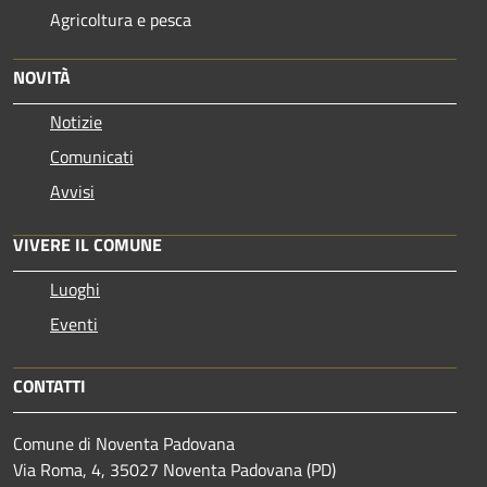
Agricoltura e pesca
NOVITÀ
Notizie
Comunicati
Avvisi
VIVERE IL COMUNE
Luoghi
Eventi
CONTATTI
Comune di Noventa Padovana
Via Roma, 4, 35027 Noventa Padovana (PD)