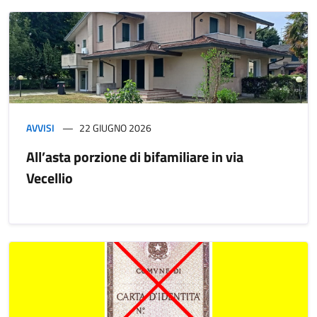
AVVISI
22 GIUGNO 2026
All’asta porzione di bifamiliare in via
Vecellio