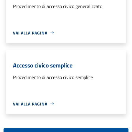
Procedimento di accesso civico generalizzato
VAI ALLA PAGINA
Accesso civico semplice
Procedimento di accesso civico semplice
VAI ALLA PAGINA