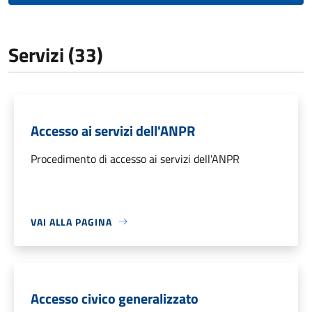
Servizi (33)
Accesso ai servizi dell'ANPR
Procedimento di accesso ai servizi dell'ANPR
VAI ALLA PAGINA
Accesso civico generalizzato