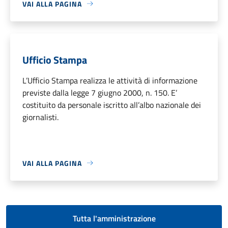
VAI ALLA PAGINA
Ufficio Stampa
L’Ufficio Stampa realizza le attività di informazione
previste dalla legge 7 giugno 2000, n. 150. E’
costituito da personale iscritto all’albo nazionale dei
giornalisti.
VAI ALLA PAGINA
Tutta l'amministrazione