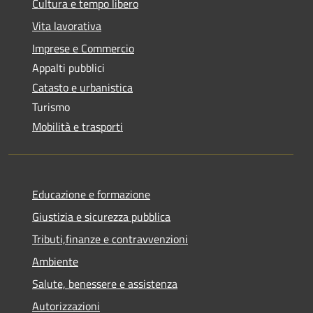
Cultura e tempo libero
Vita lavorativa
Imprese e Commercio
Appalti pubblici
Catasto e urbanistica
Turismo
Mobilità e trasporti
Educazione e formazione
Giustizia e sicurezza pubblica
Tributi,finanze e contravvenzioni
Ambiente
Salute, benessere e assistenza
Autorizzazioni