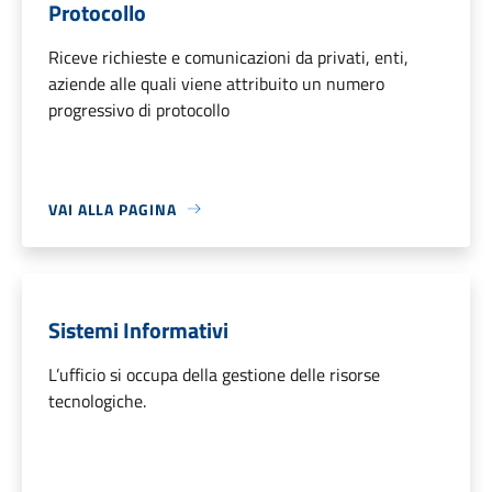
Protocollo
Riceve richieste e comunicazioni da privati, enti,
aziende alle quali viene attribuito un numero
progressivo di protocollo
VAI ALLA PAGINA
Sistemi Informativi
L’ufficio si occupa della gestione delle risorse
tecnologiche.