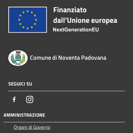
Comune di Noventa Padovana
SEGUICI SU
Facebook
Instagram
AMMINISTRAZIONE
Organi di Governo