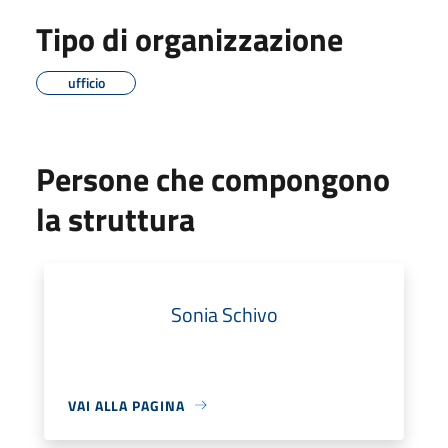
Tipo di organizzazione
ufficio
Persone che compongono
la struttura
Sonia Schivo
VAI ALLA PAGINA