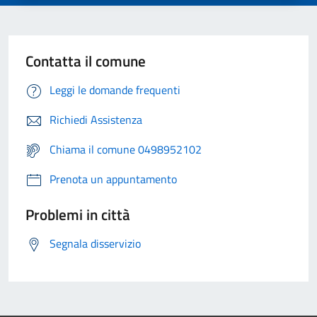
Contatta il comune
Leggi le domande frequenti
Richiedi Assistenza
Chiama il comune 0498952102
Prenota un appuntamento
Problemi in città
Segnala disservizio