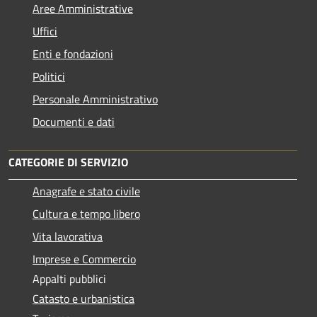
Aree Amministrative
Uffici
Enti e fondazioni
Politici
Personale Amministrativo
Documenti e dati
CATEGORIE DI SERVIZIO
Anagrafe e stato civile
Cultura e tempo libero
Vita lavorativa
Imprese e Commercio
Appalti pubblici
Catasto e urbanistica