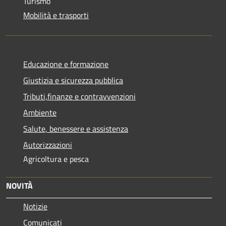
Turismo
Mobilità e trasporti
Educazione e formazione
Giustizia e sicurezza pubblica
Tributi,finanze e contravvenzioni
Ambiente
Salute, benessere e assistenza
Autorizzazioni
Agricoltura e pesca
NOVITÀ
Notizie
Comunicati