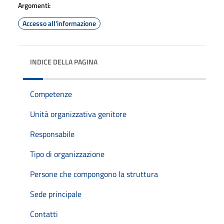
Argomenti:
Accesso all'informazione
INDICE DELLA PAGINA
Competenze
Unità organizzativa genitore
Responsabile
Tipo di organizzazione
Persone che compongono la struttura
Sede principale
Contatti