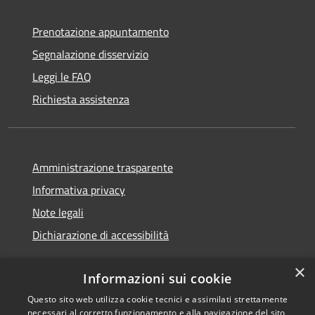
Prenotazione appuntamento
Segnalazione disservizio
Leggi le FAQ
Richiesta assistenza
Amministrazione trasparente
Informativa privacy
Note legali
Dichiarazione di accessibilità
×
Informazioni sui cookie
Questo sito web utilizza cookie tecnici e assimilati strettamente
RSS
Copyright © 2026 • Comune di
necessari al corretto funzionamento e alla navigazione del sito,