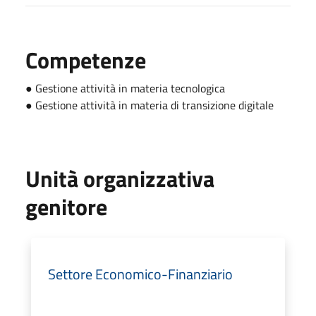
Competenze
● Gestione attività in materia tecnologica
● Gestione attività in materia di transizione digitale
Unità organizzativa
genitore
Settore Economico-Finanziario