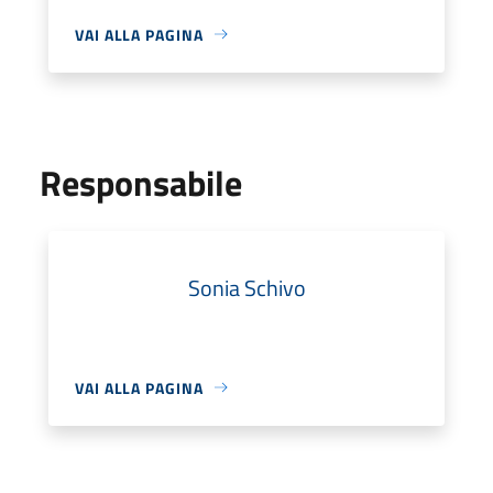
VAI ALLA PAGINA
Responsabile
Sonia Schivo
VAI ALLA PAGINA