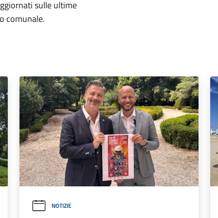
aggiornati sulle ultime
rio comunale.
NOTIZIE