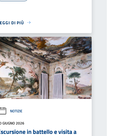
EGGI DI PIÙ
NOTIZIE
0 GIUGNO 2026
scursione in battello e visita a