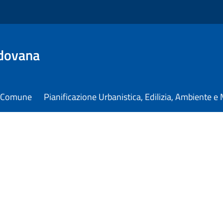
dovana
il Comune
Pianificazione Urbanistica, Edilizia, Ambiente 