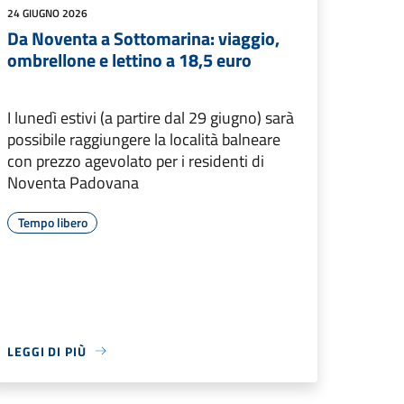
24 GIUGNO 2026
Da Noventa a Sottomarina: viaggio,
ombrellone e lettino a 18,5 euro
I lunedì estivi (a partire dal 29 giugno) sarà
possibile raggiungere la località balneare
con prezzo agevolato per i residenti di
Noventa Padovana
Tempo libero
LEGGI DI PIÙ