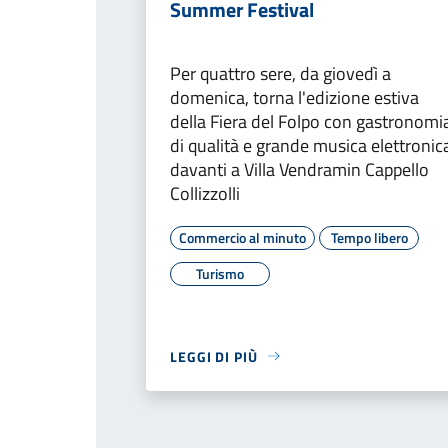
Summer Festival
Per quattro sere, da giovedì a
domenica, torna l'edizione estiva
della Fiera del Folpo con gastronomi
di qualità e grande musica elettronic
davanti a Villa Vendramin Cappello
Collizzolli
Commercio al minuto
Tempo libero
Turismo
LEGGI DI PIÙ