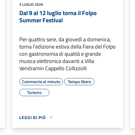
3 LUGLIO 2026
Dal 9 al 12 luglio torna il Folpo
Summer Festival
Per quattro sere, da giovedì a domenica,
torna l'edizione estiva della Fiera del Folpo
con gastronomia di qualità e grande
musica elettronica davanti a Villa
Vendramin Cappello Collizzolli
Commercio al minuto
Tempo libero
Turismo
LEGGI DI PIÙ