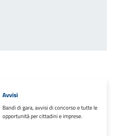
successiva
Avvisi
Bandi di gara, avvisi di concorso e tutte le
opportunità per cittadini e imprese.