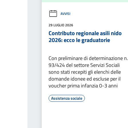
AVVISI
29 LUGLIO 2026
Contributo regionale asili nido
2026: ecco le graduatorie
Con preliminare di determinazione n.
93/424 del settore Servizi Sociali
sono stati recepiti gli elenchi delle
domande idonee ed escluse per il
voucher prima infanzia 0-3 anni
Assistenza sociale