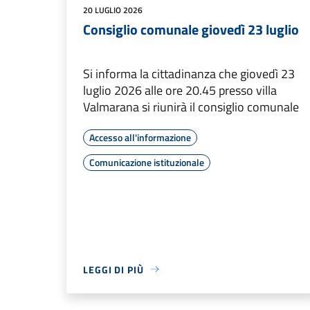
20 LUGLIO 2026
Consiglio comunale giovedì 23 luglio
Si informa la cittadinanza che giovedì 23
luglio 2026 alle ore 20.45 presso villa
Valmarana si riunirà il consiglio comunale
Accesso all'informazione
Comunicazione istituzionale
LEGGI DI PIÙ