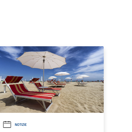
NOTIZIE