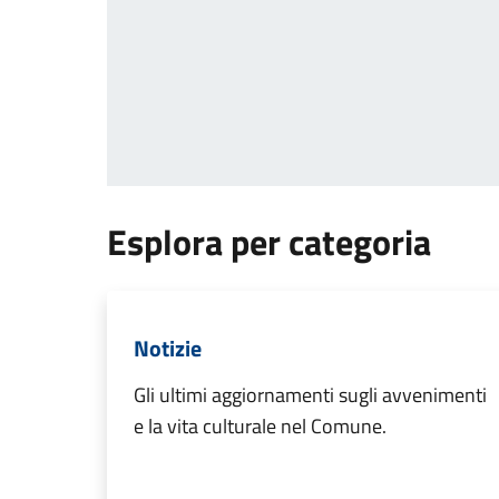
Esplora per categoria
Notizie
Gli ultimi aggiornamenti sugli avvenimenti
e la vita culturale nel Comune.