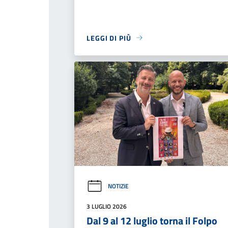
LEGGI DI PIÙ
NOTIZIE
3 LUGLIO 2026
Dal 9 al 12 luglio torna il Folpo