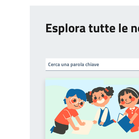
Esplora tutte le n