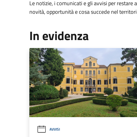
Le notizie, i comunicati e gli avvisi per restare 
novità, opportunità e cosa succede nel territo
In evidenza
AVVISI