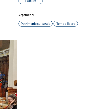
Cultura
Argomenti:
Patrimonio culturale
Tempo libero