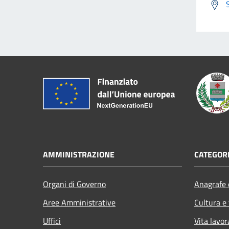
AMMINISTRAZIONE
CATEGORI
Organi di Governo
Anagrafe e
Aree Amministrative
Cultura e
Uffici
Vita lavor