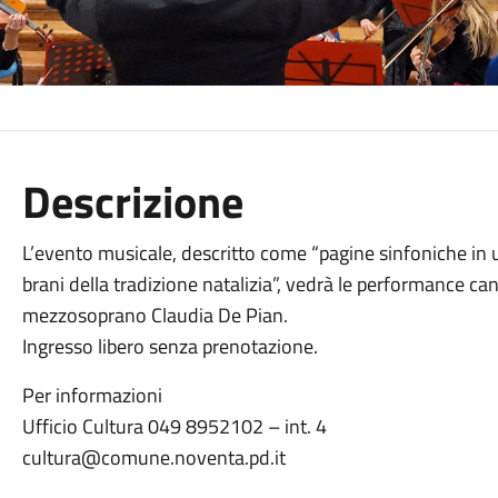
Descrizione
L’evento musicale, descritto come “pagine sinfoniche in
brani della tradizione natalizia”, vedrà le performance 
mezzosoprano Claudia De Pian.
Ingresso libero senza prenotazione.
Per informazioni
Ufficio Cultura 049 8952102 – int. 4
cultura@comune.noventa.pd.it