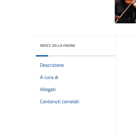
INDICE DELLA PAGINA
Descrizione
A cura di
Allegati
Contenuti correlati