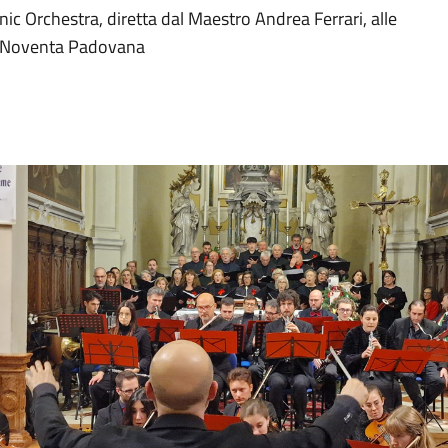
c Orchestra, diretta dal Maestro Andrea Ferrari, alle
di Noventa Padovana