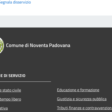
Segnala disservizio
Comune di Noventa Padovana
E DI SERVIZIO
Educazione e formazione
 stato civile
Giustizia e sicurezza pubblica
 tempo libero
Tributi,finanze e contravvenzion
ativa