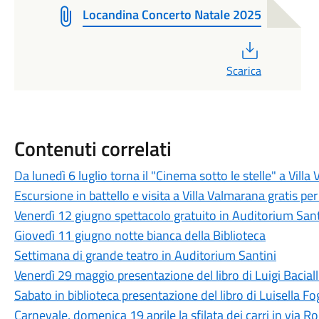
Locandina Concerto Natale 2025
PDF
Scarica
Contenuti correlati
Da lunedì 6 luglio torna il "Cinema sotto le stelle" a Vill
Escursione in battello e visita a Villa Valmarana gratis pe
Venerdì 12 giugno spettacolo gratuito in Auditorium Sant
Giovedì 11 giugno notte bianca della Biblioteca
Settimana di grande teatro in Auditorium Santini
Venerdì 29 maggio presentazione del libro di Luigi Baciall
Sabato in biblioteca presentazione del libro di Luisella 
Carnevale, domenica 19 aprile la sfilata dei carri in via 