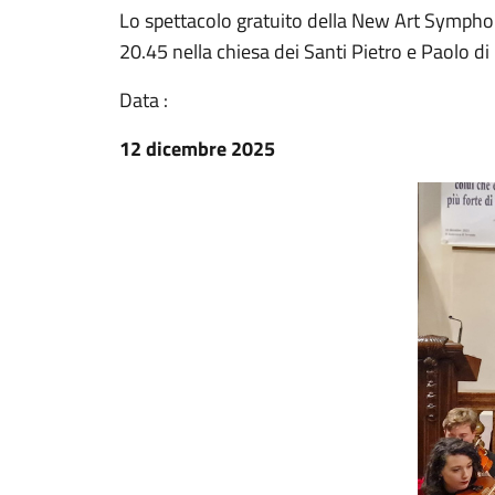
Lo spettacolo gratuito della New Art Symphoni
20.45 nella chiesa dei Santi Pietro e Paolo 
Data :
12 dicembre 2025