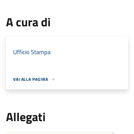
A cura di
Ufficio Stampa
VAI ALLA PAGINA
Allegati