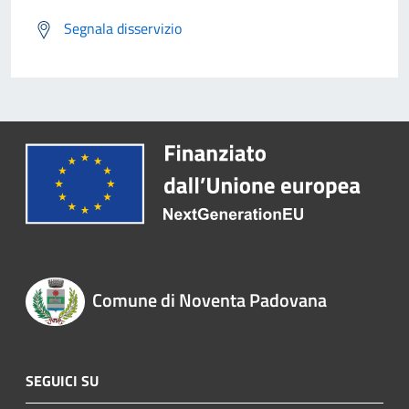
Segnala disservizio
Comune di Noventa Padovana
SEGUICI SU