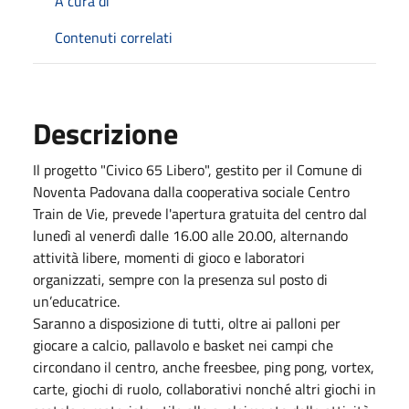
A cura di
Contenuti correlati
Descrizione
Il progetto "Civico 65 Libero", gestito per il Comune di
Noventa Padovana dalla cooperativa sociale Centro
Train de Vie, prevede l'apertura gratuita del centro dal
lunedì al venerdì dalle 16.00 alle 20.00, alternando
attività libere, momenti di gioco e laboratori
organizzati, sempre con la presenza sul posto di
un’educatrice.
Saranno a disposizione di tutti, oltre ai palloni per
giocare a calcio, pallavolo e basket nei campi che
circondano il centro, anche freesbee, ping pong, vortex,
carte, giochi di ruolo, collaborativi nonché altri giochi in