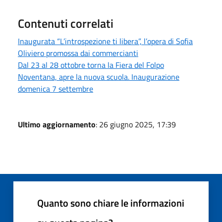
Contenuti correlati
Inaugurata “L’introspezione ti libera”, l’opera di Sofia
Oliviero promossa dai commercianti
Dal 23 al 28 ottobre torna la Fiera del Folpo
Noventana, apre la nuova scuola. Inaugurazione
domenica 7 settembre
Ultimo aggiornamento
: 26 giugno 2025, 17:39
Quanto sono chiare le informazioni