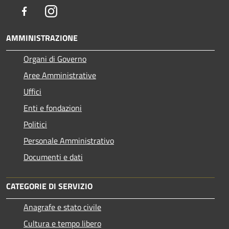
Facebook
Instagram
AMMINISTRAZIONE
Organi di Governo
Aree Amministrative
Uffici
Enti e fondazioni
Politici
Personale Amministrativo
Documenti e dati
CATEGORIE DI SERVIZIO
Anagrafe e stato civile
Cultura e tempo libero