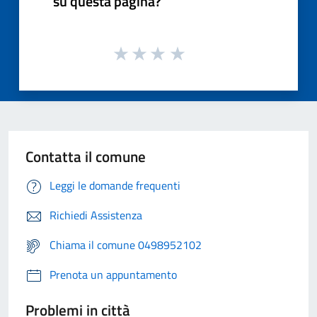
su questa pagina?
Contatta il comune
Leggi le domande frequenti
Richiedi Assistenza
Chiama il comune 0498952102
Prenota un appuntamento
Problemi in città