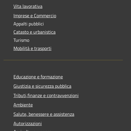
Vita lavorativa
Imprese e Commercio
Appalti pubblici
Catasto e urbanistica
Turismo
Mobilità e trasporti
Educazione e formazione
Giustizia e sicurezza pubblica
Tributi,finanze e contravvenzioni
Ambiente
Salute, benessere e assistenza
Autorizzazioni