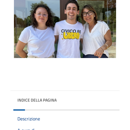
INDICE DELLA PAGINA
Descrizione