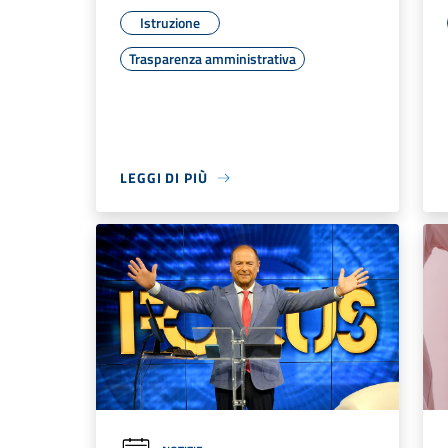
Istruzione
Trasparenza amministrativa
LEGGI DI PIÙ