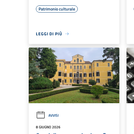
Patrimonio culturale
LEGGI DI PIÙ
AVVISI
8 GIUGNO 2026