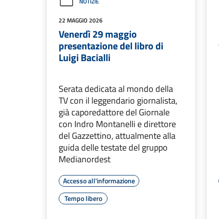
NOTIZIE
22 MAGGIO 2026
Venerdì 29 maggio
presentazione del libro di
Luigi Bacialli
Serata dedicata al mondo della
TV con il leggendario giornalista,
già caporedattore del Giornale
con Indro Montanelli e direttore
del Gazzettino, attualmente alla
guida delle testate del gruppo
Medianordest
Accesso all'informazione
Tempo libero