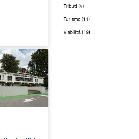
Tributi (4)
Turismo (11)
Viabilità (19)