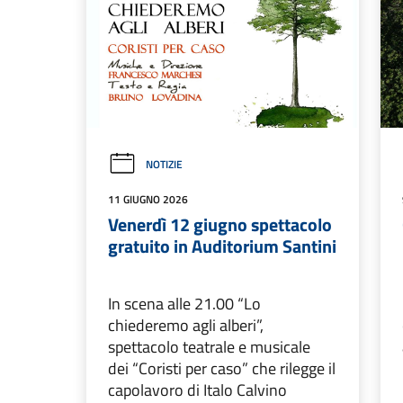
NOTIZIE
11 GIUGNO 2026
Venerdì 12 giugno spettacolo
gratuito in Auditorium Santini
In scena alle 21.00 “Lo
chiederemo agli alberi”,
spettacolo teatrale e musicale
dei “Coristi per caso” che rilegge il
capolavoro di Italo Calvino