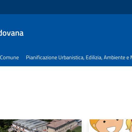
dovana
il Comune
Pianificazione Urbanistica, Edilizia, Ambiente 