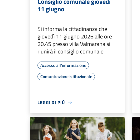
Consiglio comunale giovedì
11 giugno
Si informa la cittadinanza che
giovedì 11 giugno 2026 alle ore
20.45 presso villa Valmarana si
riunirà il consiglio comunale
Accesso all'informazione
Comunicazione istituzionale
LEGGI DI PIÙ