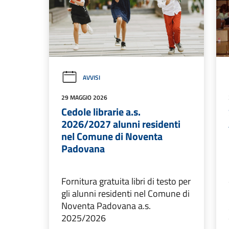
AVVISI
29 MAGGIO 2026
Cedole librarie a.s.
2026/2027 alunni residenti
nel Comune di Noventa
Padovana
Fornitura gratuita libri di testo per
gli alunni residenti nel Comune di
Noventa Padovana a.s.
2025/2026