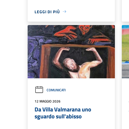
LEGGI DI PIÙ
COMUNICATI
12 MAGGIO 2026
Da Villa Valmarana uno
sguardo sull'abisso