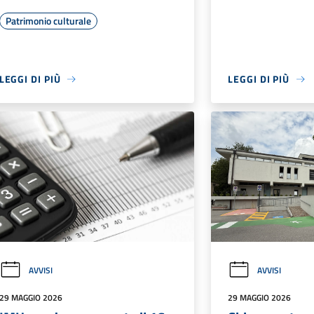
Patrimonio culturale
LEGGI DI PIÙ
LEGGI DI PIÙ
AVVISI
AVVISI
29 MAGGIO 2026
29 MAGGIO 2026